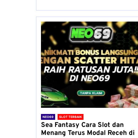
NEO69
SLOT TERBAIK
Sea Fantasy Cara Slot dan
Menang Terus Modal Receh di