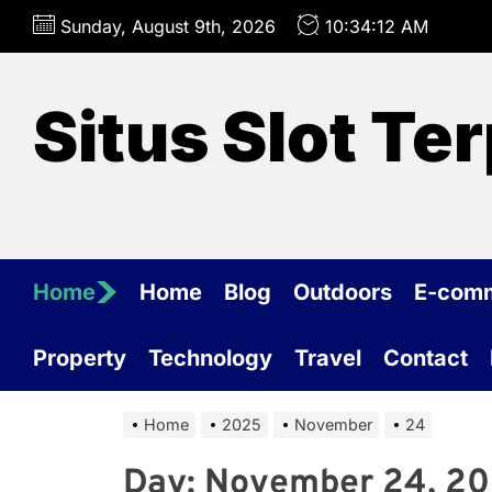
Skip
Sunday, August 9th, 2026
10:34:13 AM
to
the
content
Situs Slot T
Home
Home
Blog
Outdoors
E-com
Property
Technology
Travel
Contact
Home
2025
November
24
Day:
November 24, 2