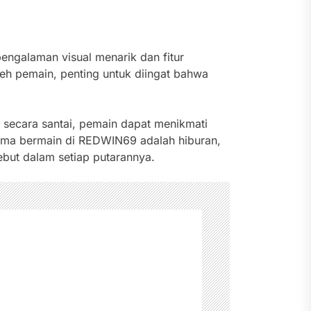
ngalaman visual menarik dan fitur
leh pemain, penting untuk diingat bahwa
secara santai, pemain dapat menikmati
tama bermain di REDWIN69 adalah hiburan,
ebut dalam setiap putarannya.