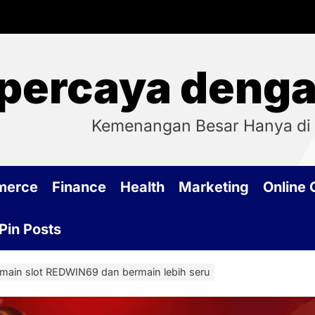
erpercaya deng
Kemenangan Besar Hanya di 
merce
Finance
Health
Marketing
Online
Pin Posts
s main slot REDWIN69 dan bermain lebih seru