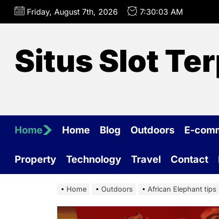
Skip
Friday, August 7th, 2026
7:30:04 AM
to
the
content
Situs Slot T
Home
Home
Blog
Outdoors
E-com
Property
Technology
Travel
Contact
Home
Outdoors
African Elephant tip