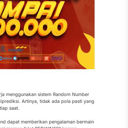
erja menggunakan sistem Random Number
prediksi. Artinya, tidak ada pola pasti yang
iap saat.
 round dapat memberikan pengalaman bermain