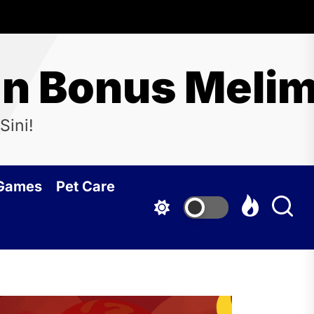
an Bonus Meli
Sini!
 Games
Pet Care