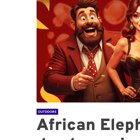
OUTDOORS
African Elep