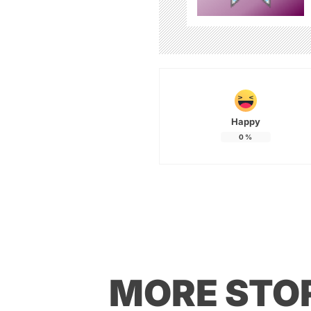
Happy
0
%
MORE STO