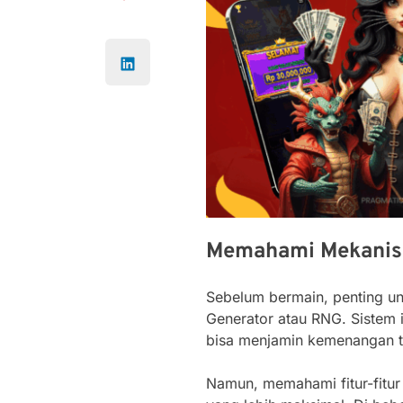
Memahami Mekanism
Sebelum bermain, penting 
Generator atau RNG. Sistem i
bisa menjamin kemenangan t
Namun, memahami fitur-fitur