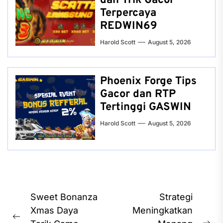
dan Trik Gacor
Terpercaya
REDWIN69
Harold Scott
August 5, 2026
Phoenix Forge Tips
Gacor dan RTP
Tertinggi GASWIN
Harold Scott
August 5, 2026
Post
Sweet Bonanza
Strategi
navigation
Xmas Daya
Meningkatkan