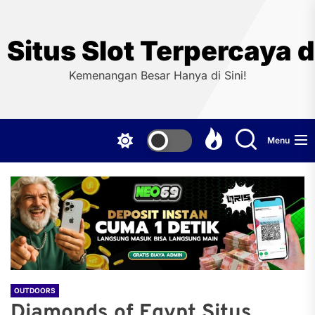
Skip
to
the
Situs Slot Terpercaya
content
Kemenangan Besar Hanya di Sini!
Menu
OUTDOORS
Diamonds of Egypt Situs