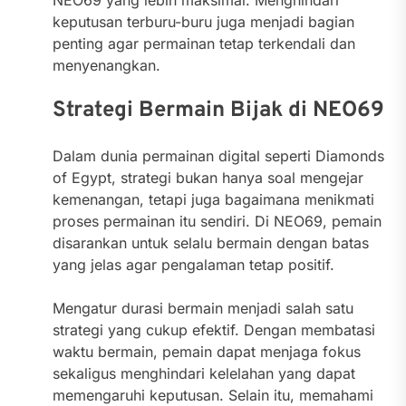
NEO69 yang lebih maksimal. Menghindari
keputusan terburu-buru juga menjadi bagian
penting agar permainan tetap terkendali dan
menyenangkan.
Strategi Bermain Bijak di NEO69
Dalam dunia permainan digital seperti Diamonds
of Egypt, strategi bukan hanya soal mengejar
kemenangan, tetapi juga bagaimana menikmati
proses permainan itu sendiri. Di NEO69, pemain
disarankan untuk selalu bermain dengan batas
yang jelas agar pengalaman tetap positif.
Mengatur durasi bermain menjadi salah satu
strategi yang cukup efektif. Dengan membatasi
waktu bermain, pemain dapat menjaga fokus
sekaligus menghindari kelelahan yang dapat
memengaruhi keputusan. Selain itu, memahami