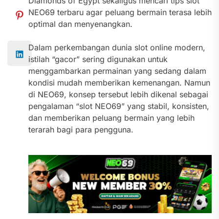
Diamonds of Egypt sekaligus mencari tips slot
NEO69 terbaru agar peluang bermain terasa lebih
optimal dan menyenangkan.
Dalam perkembangan dunia slot online modern,
istilah “gacor” sering digunakan untuk
menggambarkan permainan yang sedang dalam
kondisi mudah memberikan kemenangan. Namun
di NEO69, konsep tersebut lebih dikenal sebagai
pengalaman “slot NEO69” yang stabil, konsisten,
dan memberikan peluang bermain yang lebih
terarah bagi para pengguna.