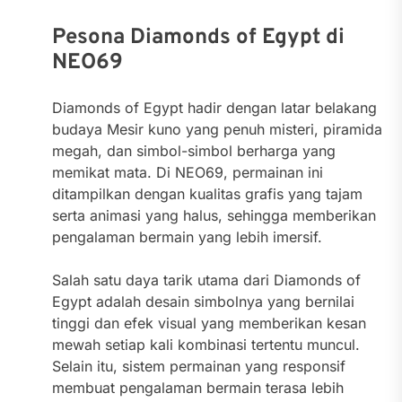
Pesona Diamonds of Egypt di
NEO69
Diamonds of Egypt hadir dengan latar belakang
budaya Mesir kuno yang penuh misteri, piramida
megah, dan simbol-simbol berharga yang
memikat mata. Di NEO69, permainan ini
ditampilkan dengan kualitas grafis yang tajam
serta animasi yang halus, sehingga memberikan
pengalaman bermain yang lebih imersif.
Salah satu daya tarik utama dari Diamonds of
Egypt adalah desain simbolnya yang bernilai
tinggi dan efek visual yang memberikan kesan
mewah setiap kali kombinasi tertentu muncul.
Selain itu, sistem permainan yang responsif
membuat pengalaman bermain terasa lebih