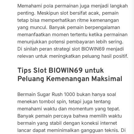
Memahami pola permainan juga menjadi langkah
penting. Meskipun slot bersifat acak, pemain
tetap bisa memperhatikan ritme kemenangan
yang muncul. Banyak pemain berpengalaman
memanfaatkan momen tertentu ketika permainan
menunjukkan potensi pembayaran lebih sering.
Di sinilah peran strategi slot BIOWIN69 menjadi
relevan untuk meningkatkan peluang hasil positif.
Tips Slot BIOWIN69 untuk
Peluang Kemenangan Maksimal
Bermain Sugar Rush 1000 bukan hanya soal
menekan tombol spin, tetapi juga tentang
memahami waktu dan momentum yang tepat.
Banyak pemain percaya bahwa memilih waktu
bermain yang stabil dengan koneksi internet
lancar dapat meminimalkan gangguan teknis. Di