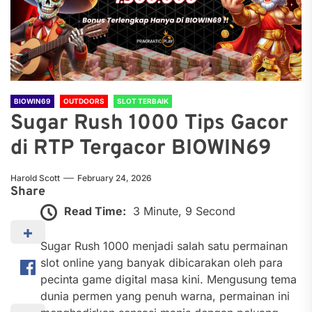
BIOWIN69
OUTDOORS
SLOT TERBAIK
Sugar Rush 1000 Tips Gacor
di RTP Tergacor BIOWIN69
Harold Scott
February 24, 2026
Share
Read Time:
3 Minute, 9 Second
Sugar Rush 1000 menjadi salah satu permainan
slot online yang banyak dibicarakan oleh para
pecinta game digital masa kini. Mengusung tema
dunia permen yang penuh warna, permainan ini