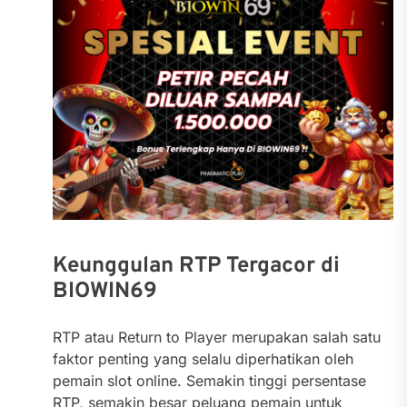
Keunggulan RTP Tergacor di
BIOWIN69
RTP atau Return to Player merupakan salah satu
faktor penting yang selalu diperhatikan oleh
pemain slot online. Semakin tinggi persentase
RTP, semakin besar peluang pemain untuk