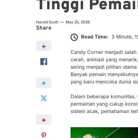
Tinggi Pemai
Harold Scott
May 25, 2026
Share
Read Time:
3 Minute, 
Candy Corner menjadi salah
cerah, animasi yang menarik
sering menjadi pilihan utam
Banyak pemain menyebutnya 
yang baru mencoba dunia slo
Dalam beberapa komunitas, C
permainan yang cukup konsis
sistem acak, pemahaman ter