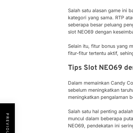
Salah satu alasan game ini b
kategori yang sama. RTP atau
seberapa besar peluang peng
slot NEO69 dengan keseimba
Selain itu, fitur bonus yang
fitur-fitur tertentu aktif, s
Tips Slot NEO69 de
Dalam memainkan Candy Cor
sebelum meningkatkan taruh
meningkatkan pengalaman b
Salah satu hal penting adal
muncul dalam beberapa putar
NEO69, pendekatan ini seri