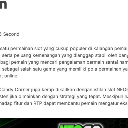
n
15 Second
 satu permainan slot yang cukup populer di kalangan pem
, serta peluang kemenangan yang dianggap stabil oleh ba
a bagi pemain yang mencari pengalaman bermain santai nam
sebagai salah satu game yang memiliki pola permainan y
t online.
andy Corner juga kerap dikaitkan dengan istilah slot NEO
ten jika dimainkan dengan strategi yang tepat. Meskipun h
hadap fitur dan RTP dapat membantu pemain mengatur eks