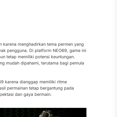
ain karena menghadirkan tema permen yang
nyak pengguna. Di platform NEO69, game ini
un tetap memiliki potensi keuntungan.
ang mudah dipahami, terutama bagi pemula
69 karena dianggap memiliki ritme
asil permainan tetap bergantung pada
pektasi dan gaya bermain.