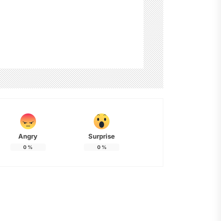
Angry
Surprise
0
%
0
%