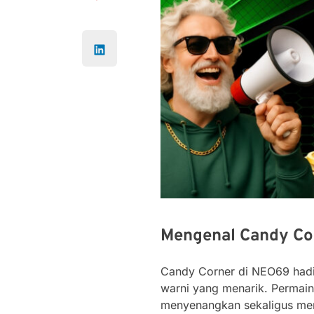
Mengenal Candy Co
Candy Corner di NEO69 hadi
warni yang menarik. Permai
menyenangkan sekaligus men