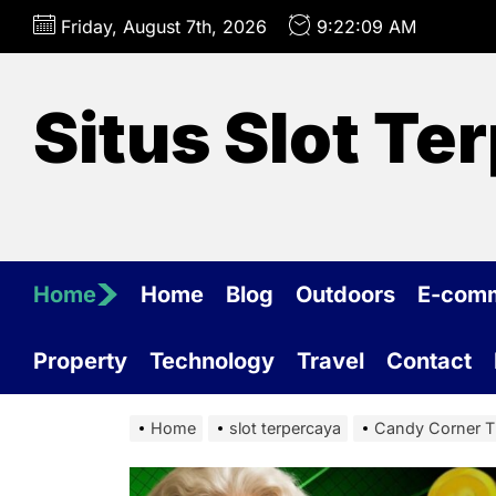
Skip
Friday, August 7th, 2026
9:22:10 AM
to
the
content
Situs Slot T
Home
Home
Blog
Outdoors
E-com
Property
Technology
Travel
Contact
Home
slot terpercaya
Candy Corner T