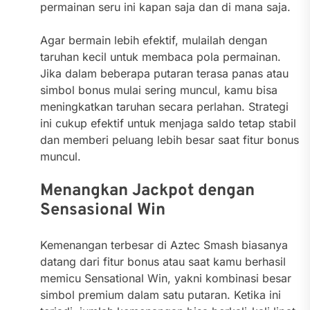
permainan seru ini kapan saja dan di mana saja.
Agar bermain lebih efektif, mulailah dengan
taruhan kecil untuk membaca pola permainan.
Jika dalam beberapa putaran terasa panas atau
simbol bonus mulai sering muncul, kamu bisa
meningkatkan taruhan secara perlahan. Strategi
ini cukup efektif untuk menjaga saldo tetap stabil
dan memberi peluang lebih besar saat fitur bonus
muncul.
Menangkan Jackpot dengan
Sensasional Win
Kemenangan terbesar di Aztec Smash biasanya
datang dari fitur bonus atau saat kamu berhasil
memicu Sensational Win, yakni kombinasi besar
simbol premium dalam satu putaran. Ketika ini