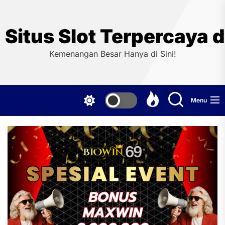
Skip
to
the
Situs Slot Terpercaya
content
Kemenangan Besar Hanya di Sini!
Menu