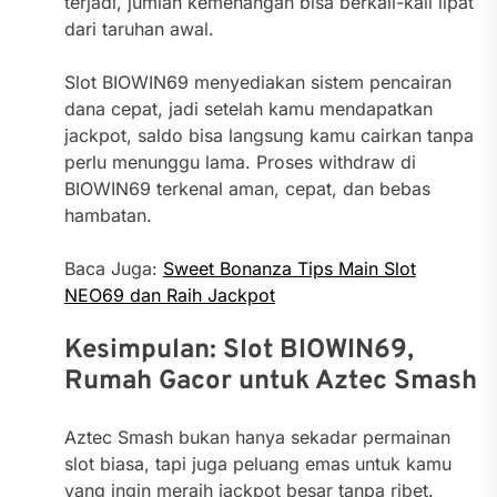
terjadi, jumlah kemenangan bisa berkali-kali lipat
dari taruhan awal.
Slot BIOWIN69 menyediakan sistem pencairan
dana cepat, jadi setelah kamu mendapatkan
jackpot, saldo bisa langsung kamu cairkan tanpa
perlu menunggu lama. Proses withdraw di
BIOWIN69 terkenal aman, cepat, dan bebas
hambatan.
Baca Juga:
Sweet Bonanza Tips Main Slot
NEO69 dan Raih Jackpot
Kesimpulan: Slot BIOWIN69,
Rumah Gacor untuk Aztec Smash
Aztec Smash bukan hanya sekadar permainan
slot biasa, tapi juga peluang emas untuk kamu
yang ingin meraih jackpot besar tanpa ribet.