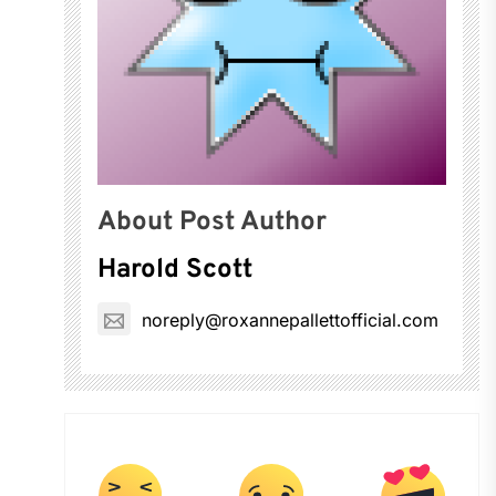
About Post Author
Harold Scott
noreply@roxannepallettofficial.com