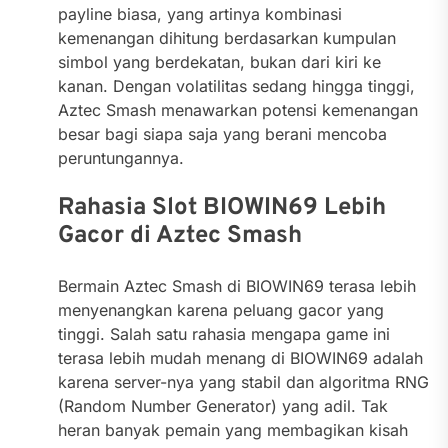
payline biasa, yang artinya kombinasi
kemenangan dihitung berdasarkan kumpulan
simbol yang berdekatan, bukan dari kiri ke
kanan. Dengan volatilitas sedang hingga tinggi,
Aztec Smash menawarkan potensi kemenangan
besar bagi siapa saja yang berani mencoba
peruntungannya.
Rahasia Slot BIOWIN69 Lebih
Gacor di Aztec Smash
Bermain Aztec Smash di BIOWIN69 terasa lebih
menyenangkan karena peluang gacor yang
tinggi. Salah satu rahasia mengapa game ini
terasa lebih mudah menang di BIOWIN69 adalah
karena server-nya yang stabil dan algoritma RNG
(Random Number Generator) yang adil. Tak
heran banyak pemain yang membagikan kisah