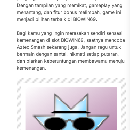
Dengan tampilan yang memikat, gameplay yang
menantang, dan fitur bonus melimpah, game ini
menjadi pilihan terbaik di BIOWIN69.
Bagi kamu yang ingin merasakan sendiri sensasi
kemenangan di slot BIOWIN69, saatnya mencoba
Aztec Smash sekarang juga. Jangan ragu untuk
bermain dengan santai, nikmati setiap putaran,
dan biarkan keberuntungan membawamu menuju
kemenangan.