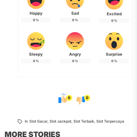
Happy
Sad
Excited
0
%
0
%
0
%
Sleepy
Angry
Surprise
0
%
0
%
0
%
0
0
In
Slot Gacor
,
Slot Jackpot
,
Slot Terbaik
,
Slot Terpercaya
MORE STORIES