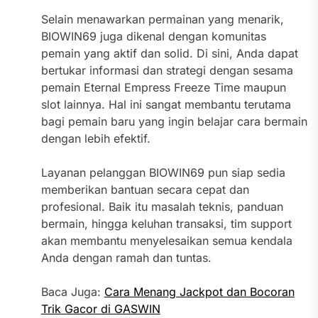
Selain menawarkan permainan yang menarik,
BIOWIN69 juga dikenal dengan komunitas
pemain yang aktif dan solid. Di sini, Anda dapat
bertukar informasi dan strategi dengan sesama
pemain Eternal Empress Freeze Time maupun
slot lainnya. Hal ini sangat membantu terutama
bagi pemain baru yang ingin belajar cara bermain
dengan lebih efektif.
Layanan pelanggan BIOWIN69 pun siap sedia
memberikan bantuan secara cepat dan
profesional. Baik itu masalah teknis, panduan
bermain, hingga keluhan transaksi, tim support
akan membantu menyelesaikan semua kendala
Anda dengan ramah dan tuntas.
Baca Juga:
Cara Menang Jackpot dan Bocoran
Trik Gacor di GASWIN