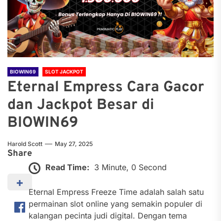
BIOWIN69
SLOT JACKPOT
Eternal Empress Cara Gacor
dan Jackpot Besar di
BIOWIN69
Harold Scott
May 27, 2025
Share
Read Time:
3 Minute, 0 Second
Eternal Empress Freeze Time adalah salah satu
permainan slot online yang semakin populer di
kalangan pecinta judi digital. Dengan tema