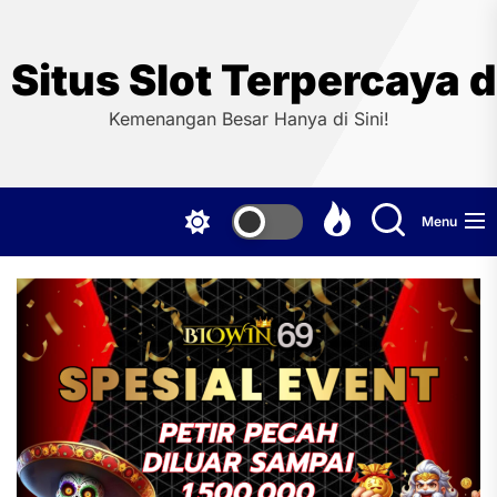
Skip
to
the
Situs Slot Terpercaya
content
Kemenangan Besar Hanya di Sini!
Menu