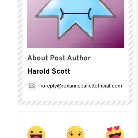
About Post Author
Harold Scott
noreply@roxannepallettofficial.com