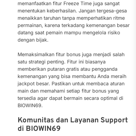
memanfaatkan fitur Freeze Time juga sangat
menentukan keberhasilan. Jangan tergesa-gesa
menaikkan taruhan tanpa memperhatikan ritme
permainan, karena terkadang kemenangan besar
datang saat pemain mampu mengelola risiko
dengan bijak.
Memaksimalkan fitur bonus juga menjadi salah
satu strategi penting. Fitur ini biasanya
memberikan putaran gratis atau pengganda
kemenangan yang bisa membantu Anda meraih
jackpot besar. Pastikan untuk membaca aturan
main dan memahami setiap fitur bonus yang
tersedia agar dapat bermain secara optimal di
BIOWIN69.
Komunitas dan Layanan Support
di BIOWIN69