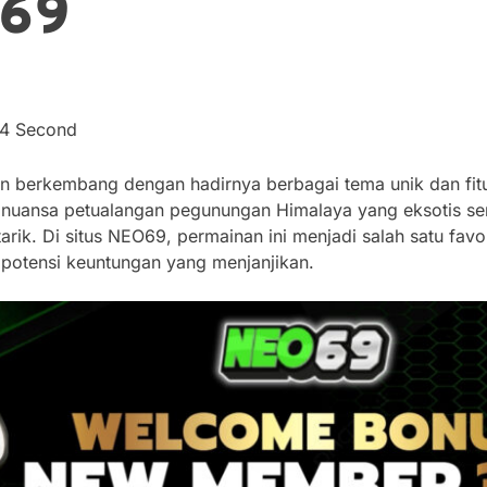
O69
24 Second
in berkembang dengan hadirnya berbagai tema unik dan fit
an nuansa petualangan pegunungan Himalaya yang eksotis s
rik. Di situs NEO69, permainan ini menjadi salah satu fa
 potensi keuntungan yang menjanjikan.