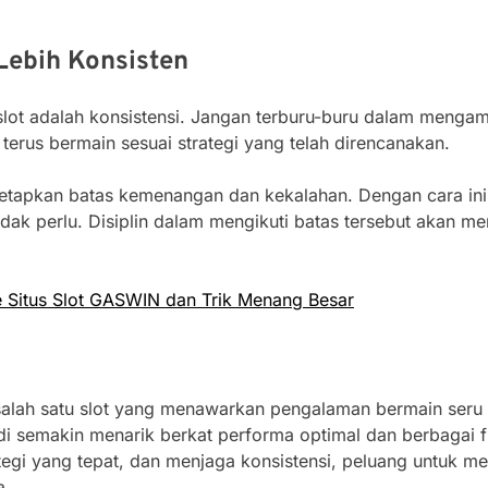
Lebih Konsisten
lot adalah konsistensi. Jangan terburu-buru dalam mengam
terus bermain sesuai strategi yang telah direncanakan.
enetapkan batas kemenangan dan kekalahan. Dengan cara in
idak perlu. Disiplin dalam mengikuti batas tersebut akan
e Situs Slot GASWIN dan Trik Menang Besar
alah satu slot yang menawarkan pengalaman bermain seru
di semakin menarik berkat performa optimal dan berbagai
egi yang tepat, dan menjaga konsistensi, peluang untuk m
a.