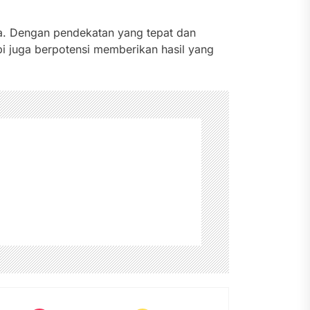
oba. Dengan pendekatan yang tepat dan
 juga berpotensi memberikan hasil yang