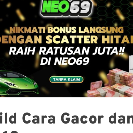
ild Cara Gacor da