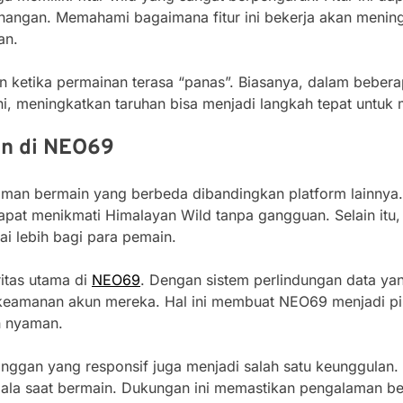
ngan. Memahami bagaimana fitur ini bekerja akan mening
an.
n ketika permainan terasa “panas”. Biasanya, dalam beber
i ini, meningkatkan taruhan bisa menjadi langkah tepat untuk
n di NEO69
n bermain yang berbeda dibandingkan platform lainnya. 
apat menikmati Himalayan Wild tanpa gangguan. Selain itu,
ai lebih bagi para pemain.
itas utama di
NEO69
. Dengan sistem perlindungan data y
keamanan akun mereka. Hal ini membuat NEO69 menjadi pili
n nyaman.
langgan yang responsif juga menjadi salah satu keunggul
dala saat bermain. Dukungan ini memastikan pengalaman 