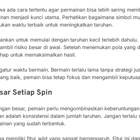
a ada cara tertentu agar permainan bisa lebih sering me
an menjadi kunci utama. Perhatikan bagaimana simbol munc
tukan waktu terbaik untuk meningkatkan taruhan.
ankan untuk memulai dengan taruhan kecil terlebih dahul
mbil risiko besar di awal. Setelah menemukan pola yang d
ahap untuk memaksimalkan hasil.
ngatur waktu bermain. Bermain terlalu lama tanpa strategi 
ng baik, pemain bisa tetap fokus dan mengambil keputusan 
sar Setiap Spin
an besar, pemain perlu mengombinasikan keberuntungan d
an adalah konsistensi dalam jumlah taruhan. Jangan terlalu 
inan yang sudah terbentuk.
a memiliki fitur wild yang sangat berpengaruh. Fitur ini d