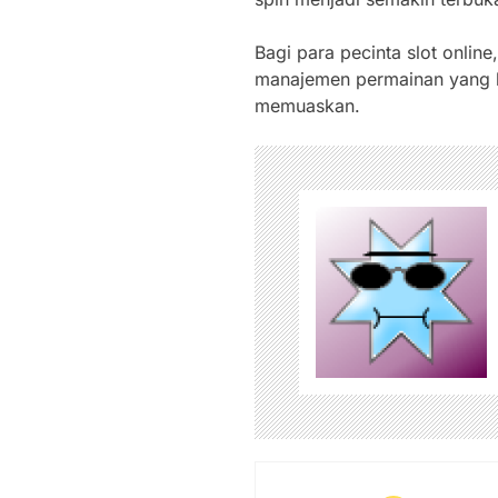
Bagi para pecinta slot onli
manajemen permainan yang b
memuaskan.