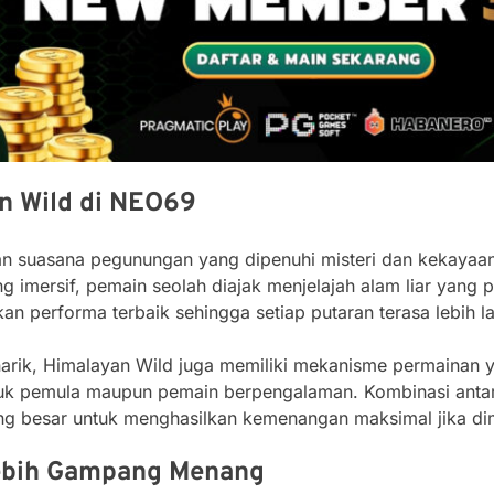
n Wild di NEO69
n suasana pegunungan yang dipenuhi misteri dan kekayaan
 imersif, pemain seolah diajak menjelajah alam liar yang 
n performa terbaik sehingga setiap putaran terasa lebih la
arik, Himalayan Wild juga memiliki mekanisme permainan 
k pemula maupun pemain berpengalaman. Kombinasi antara 
ang besar untuk menghasilkan kemenangan maksimal jika dim
ebih Gampang Menang