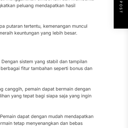
NEXT POST
katkan peluang mendapatkan hasil
apa putaran tertentu, kemenangan muncul
 meraih keuntungan yang lebih besar.
Dengan sistem yang stabil dan tampilan
 berbagai fitur tambahan seperti bonus dan
ang canggih, pemain dapat bermain dengan
han yang tepat bagi siapa saja yang ingin
an. Pemain dapat dengan mudah mendapatkan
bermain tetap menyenangkan dan bebas