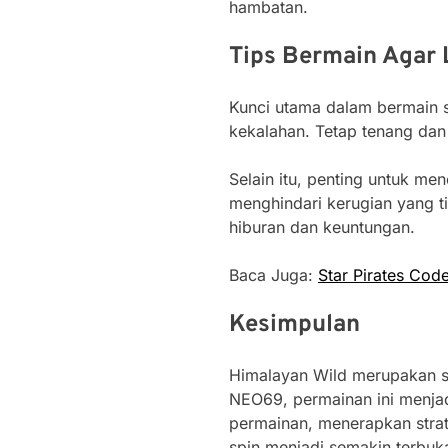
hambatan.
Tips Bermain Agar 
Kunci utama dalam bermain s
kekalahan. Tetap tenang dan 
Selain itu, penting untuk m
menghindari kerugian yang t
hiburan dan keuntungan.
Baca Juga:
Star Pirates Cod
Kesimpulan
Himalayan Wild merupakan s
NEO69, permainan ini menja
permainan, menerapkan strat
spin menjadi semakin terbuk