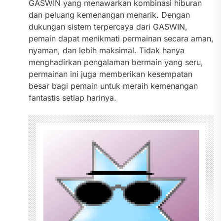
GASWIN yang menawarkan kombinasi hiburan
dan peluang kemenangan menarik. Dengan
dukungan sistem terpercaya dari GASWIN,
pemain dapat menikmati permainan secara aman,
nyaman, dan lebih maksimal. Tidak hanya
menghadirkan pengalaman bermain yang seru,
permainan ini juga memberikan kesempatan
besar bagi pemain untuk meraih kemenangan
fantastis setiap harinya.