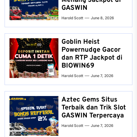
Menang Jackpot di
GASWIN
Harold Scott
June 8, 2026
Goblin Heist
Powernudge Gacor
dan RTP Jackpot di
BIOWIN69
Harold Scott
June 7, 2026
Aztec Gems Situs
Terbaik dan Trik Slot
GASWIN Terpercaya
Harold Scott
June 7, 2026