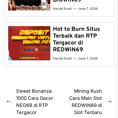
BIOWIN69
Harold Scott
June 7, 2026
Hot to Burn Situs
Terbaik dan RTP
Tergacor di
REDWIN69
Harold Scott
June 7, 2026
Post
Sweet Bonanza
Mining Rush
navigation
1000 Cara Gacor
Cara Main Slot
Previous
Ne
NEO69 di RTP
REDWIN69 di
post:
pos
Tergacor
Slot Terbaru