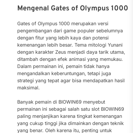
Mengenal Gates of Olympus 1000
Gates of Olympus 1000 merupakan versi
pengembangan dari game populer sebelumnya
dengan fitur yang lebih kaya dan potensi
kemenangan lebih besar. Tema mitologi Yunani
dengan karakter Zeus menjadi daya tarik utama,
ditambah dengan efek animasi yang memukau.
Dalam permainan ini, pemain tidak hanya
mengandalkan keberuntungan, tetapi juga
strategi yang tepat agar bisa mendapatkan hasil
maksimal.
Banyak pemain di BIOWIN69 menyebut
permainan ini sebagai salah satu slot BIOWIN69
paling menjanjikan karena tingkat kemenangan
yang cukup tinggi jika dimainkan dengan teknik
yang benar. Oleh karena itu, penting untuk