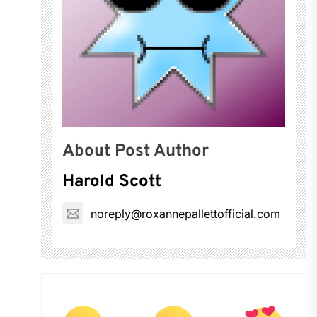
About Post Author
Harold Scott
noreply@roxannepallettofficial.com