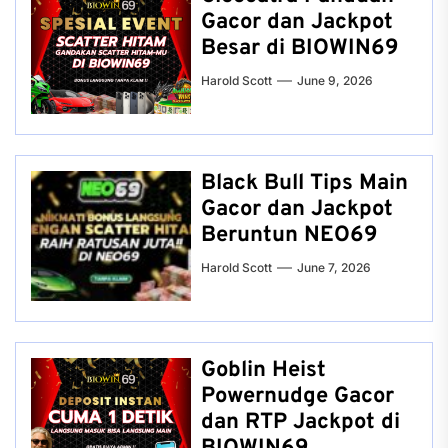
Gacor dan Jackpot
Besar di BIOWIN69
Harold Scott
June 9, 2026
Black Bull Tips Main
Gacor dan Jackpot
Beruntun NEO69
Harold Scott
June 7, 2026
Goblin Heist
Powernudge Gacor
dan RTP Jackpot di