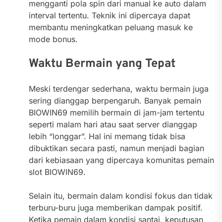
mengganti pola spin dari manual ke auto dalam
interval tertentu. Teknik ini dipercaya dapat
membantu meningkatkan peluang masuk ke
mode bonus.
Waktu Bermain yang Tepat
Meski terdengar sederhana, waktu bermain juga
sering dianggap berpengaruh. Banyak pemain
BIOWIN69 memilih bermain di jam-jam tertentu
seperti malam hari atau saat server dianggap
lebih “longgar”. Hal ini memang tidak bisa
dibuktikan secara pasti, namun menjadi bagian
dari kebiasaan yang dipercaya komunitas pemain
slot BIOWIN69.
Selain itu, bermain dalam kondisi fokus dan tidak
terburu-buru juga memberikan dampak positif.
Ketika pemain dalam kondisi santai, keputusan