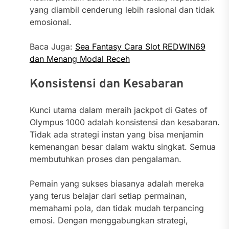
yang diambil cenderung lebih rasional dan tidak
emosional.
Baca Juga:
Sea Fantasy Cara Slot REDWIN69
dan Menang Modal Receh
Konsistensi dan Kesabaran
Kunci utama dalam meraih jackpot di Gates of
Olympus 1000 adalah konsistensi dan kesabaran.
Tidak ada strategi instan yang bisa menjamin
kemenangan besar dalam waktu singkat. Semua
membutuhkan proses dan pengalaman.
Pemain yang sukses biasanya adalah mereka
yang terus belajar dari setiap permainan,
memahami pola, dan tidak mudah terpancing
emosi. Dengan menggabungkan strategi,