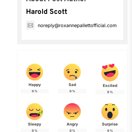
Harold Scott
noreply@roxannepallettofficial.com
Happy
Sad
Excited
0
%
0
%
0
%
Sleepy
Angry
Surprise
0
%
0
%
0
%