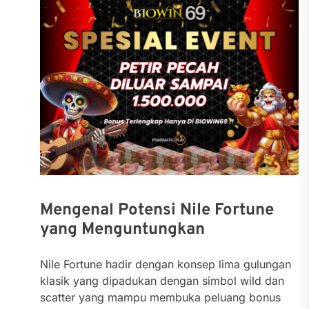
Mengenal Potensi Nile Fortune
yang Menguntungkan
Nile Fortune hadir dengan konsep lima gulungan
klasik yang dipadukan dengan simbol wild dan
scatter yang mampu membuka peluang bonus