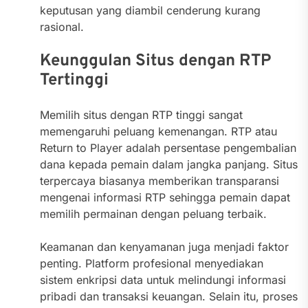
keputusan yang diambil cenderung kurang
rasional.
Keunggulan Situs dengan RTP
Tertinggi
Memilih situs dengan RTP tinggi sangat
memengaruhi peluang kemenangan. RTP atau
Return to Player adalah persentase pengembalian
dana kepada pemain dalam jangka panjang. Situs
terpercaya biasanya memberikan transparansi
mengenai informasi RTP sehingga pemain dapat
memilih permainan dengan peluang terbaik.
Keamanan dan kenyamanan juga menjadi faktor
penting. Platform profesional menyediakan
sistem enkripsi data untuk melindungi informasi
pribadi dan transaksi keuangan. Selain itu, proses