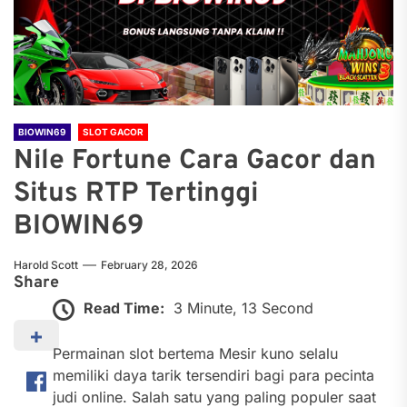
BIOWIN69
SLOT GACOR
Nile Fortune Cara Gacor dan
Situs RTP Tertinggi
BIOWIN69
Harold Scott
February 28, 2026
Share
Read Time:
3 Minute, 13 Second
Permainan slot bertema Mesir kuno selalu
memiliki daya tarik tersendiri bagi para pecinta
judi online. Salah satu yang paling populer saat