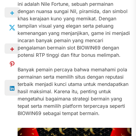
ini adalah Nile Fortune, sebuah permainan
dengan nuansa sungai Nil, piramida, dan simbol
khas kerajaan kuno yang memikat. Dengan
tampilan visual yang elegan serta peluang
kemenangan yang menjanjikan, game ini menjadi
incaran banyak pemain yang mencari
pengalaman bermain slot BIOWIN69 dengan
potensi RTP tinggi dan fitur bonus melimpah.
Banyak pemain percaya bahwa memahami pola
permainan serta memilih situs dengan reputasi
terbaik menjadi kunci utama untuk mendapatkan
hasil maksimal. Karena itu, penting untuk
mengetahui bagaimana strategi bermain yang
tepat serta memilih platform terpercaya seperti
BIOWIN69 sebagai tempat bermain.