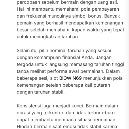
percobaan sebelum bermain dengan uang asli.
Hal ini membantu memahami pola pembayaran
dan frekuensi munculnya simbol bonus. Banyak
pemain yang berhasil mendapatkan kemenangan
besar setelah memahami kapan waktu yang tepat
untuk meningkatkan taruhan.
Selain itu, pilih nominal taruhan yang sesuai
dengan kemampuan finansial Anda. Jangan
tergoda untuk langsung memasang taruhan tinggi
tanpa melihat performa awal permainan. Dalam
beberapa sesi, slot
BIOWIN69
menunjukkan pola
kemenangan setelah beberapa kali putaran
dengan taruhan stabil.
Konsistensi juga menjadi kunci. Bermain dalam
durasi yang terkontrol dan tidak terburu-buru
dapat membantu membaca situasi permainan.
Hindari bermain saat emosi tidak stabil karena