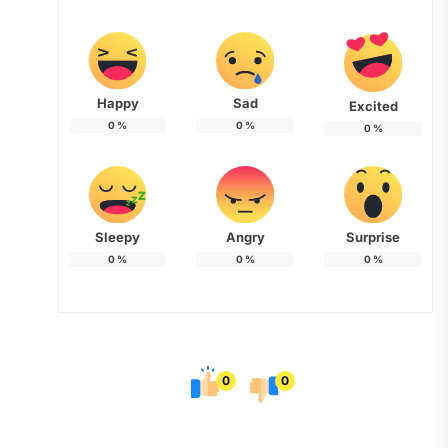
Happy
Sad
Excited
0
%
0
%
0
%
Sleepy
Angry
Surprise
0
%
0
%
0
%
0
0