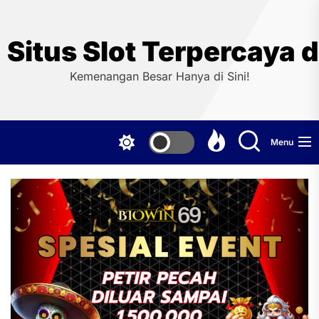
Skip
to
the
Situs Slot Terpercaya
content
Kemenangan Besar Hanya di Sini!
Menu