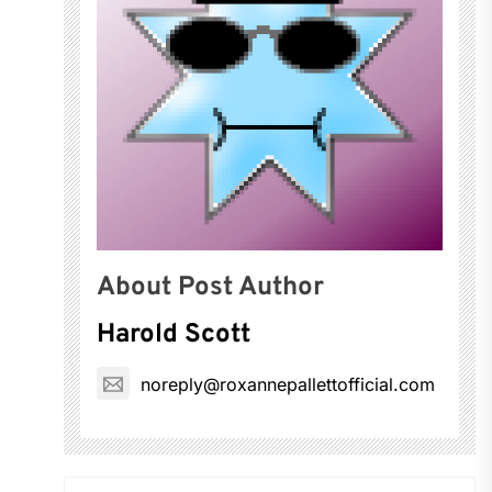
About Post Author
Harold Scott
noreply@roxannepallettofficial.com