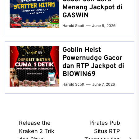
Menang Jackpot di
GASWIN
Harold Scott
June 8, 2026
Goblin Heist
Powernudge Gacor
dan RTP Jackpot di
BIOWIN69
Harold Scott
June 7, 2026
Post
Release the
Pirates Pub
navigation
Kraken 2 Trik
Situs RTP