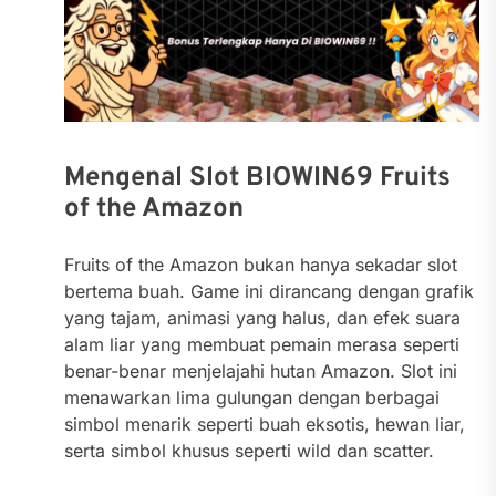
Mengenal Slot BIOWIN69 Fruits
of the Amazon
Fruits of the Amazon bukan hanya sekadar slot
bertema buah. Game ini dirancang dengan grafik
yang tajam, animasi yang halus, dan efek suara
alam liar yang membuat pemain merasa seperti
benar-benar menjelajahi hutan Amazon. Slot ini
menawarkan lima gulungan dengan berbagai
simbol menarik seperti buah eksotis, hewan liar,
serta simbol khusus seperti wild dan scatter.