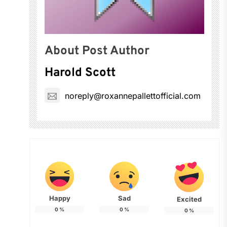
About Post Author
Harold Scott
noreply@roxannepallettofficial.com
Happy
Sad
Excited
0
%
0
%
0
%