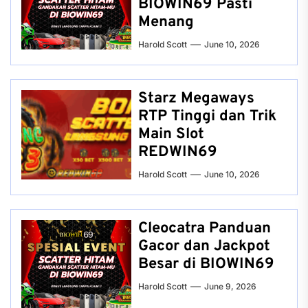
BIOWIN69 Pasti
Menang
Harold Scott
June 10, 2026
Starz Megaways
RTP Tinggi dan Trik
Main Slot
REDWIN69
Harold Scott
June 10, 2026
Cleocatra Panduan
Gacor dan Jackpot
Besar di BIOWIN69
Harold Scott
June 9, 2026