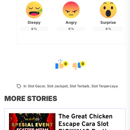
Sleepy
Angry
Surprise
0
%
0
%
0
%
0
0
In
Slot Gacor
,
Slot Jackpot
,
Slot Terbaik
,
Slot Terpercaya
MORE STORIES
The Great Chicken
Escape Cara Slot