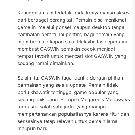
Keunggulan lain terletak pada kenyamanan akses
dari berbagai perangkat. Pemain bisa menikmati
game ini melalui ponsel maupun desktop tanpa
hambatan berarti. Ini penting bagi pemain yang
ingin bermain kapan saja. Fleksibilitas seperti ini
membuat GASWIN semakin cocok menjadi
tempat favorit untuk mencari slot GASWIN yang
sedang ramai dimainkan.
Selain itu, GASWIN juga identik dengan pilihan
permainan yang selalu update. Pemain tidak
perlu khawatir tertinggal game populer yang
sedang naik daun. Pompeii Megareels Megaways
termasuk salah satu judul yang mampu
mempertahankan popularitasnya karena fitur dan
sensasinya tetap relevan untuk pemain lama
maupun baru.