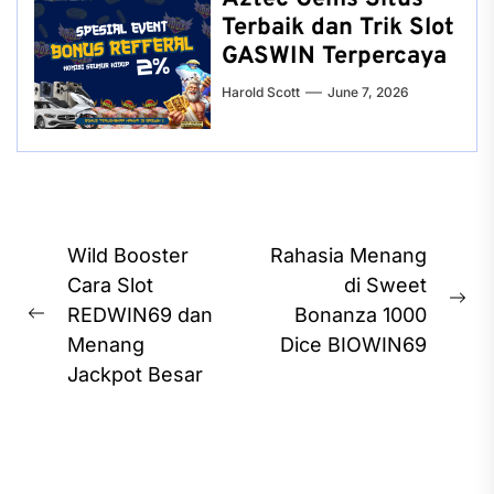
Terbaik dan Trik Slot
GASWIN Terpercaya
Harold Scott
June 7, 2026
Post
Wild Booster
Rahasia Menang
navigation
Cara Slot
di Sweet
Ne
REDWIN69 dan
Bonanza 1000
Previous
pos
Menang
Dice BIOWIN69
post:
Jackpot Besar