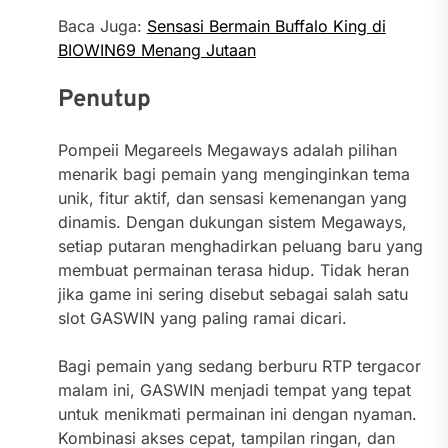
Baca Juga:
Sensasi Bermain Buffalo King di
BIOWIN69 Menang Jutaan
Penutup
Pompeii Megareels Megaways adalah pilihan
menarik bagi pemain yang menginginkan tema
unik, fitur aktif, dan sensasi kemenangan yang
dinamis. Dengan dukungan sistem Megaways,
setiap putaran menghadirkan peluang baru yang
membuat permainan terasa hidup. Tidak heran
jika game ini sering disebut sebagai salah satu
slot GASWIN yang paling ramai dicari.
Bagi pemain yang sedang berburu RTP tergacor
malam ini, GASWIN menjadi tempat yang tepat
untuk menikmati permainan ini dengan nyaman.
Kombinasi akses cepat, tampilan ringan, dan