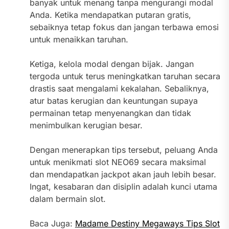
banyak untuk menang tanpa mengurangi modal
Anda. Ketika mendapatkan putaran gratis,
sebaiknya tetap fokus dan jangan terbawa emosi
untuk menaikkan taruhan.
Ketiga, kelola modal dengan bijak. Jangan
tergoda untuk terus meningkatkan taruhan secara
drastis saat mengalami kekalahan. Sebaliknya,
atur batas kerugian dan keuntungan supaya
permainan tetap menyenangkan dan tidak
menimbulkan kerugian besar.
Dengan menerapkan tips tersebut, peluang Anda
untuk menikmati slot NEO69 secara maksimal
dan mendapatkan jackpot akan jauh lebih besar.
Ingat, kesabaran dan disiplin adalah kunci utama
dalam bermain slot.
Baca Juga:
Madame Destiny Megaways Tips Slot