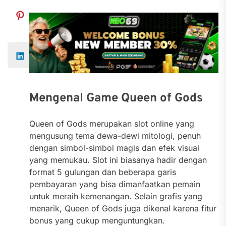
Mengenal Game Queen of Gods
Queen of Gods merupakan slot online yang
mengusung tema dewa-dewi mitologi, penuh
dengan simbol-simbol magis dan efek visual
yang memukau. Slot ini biasanya hadir dengan
format 5 gulungan dan beberapa garis
pembayaran yang bisa dimanfaatkan pemain
untuk meraih kemenangan. Selain grafis yang
menarik, Queen of Gods juga dikenal karena fitur
bonus yang cukup menguntungkan.