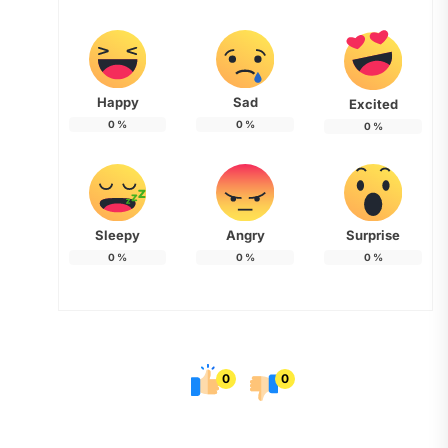
Happy
Sad
Excited
0
%
0
%
0
%
Sleepy
Angry
Surprise
0
%
0
%
0
%
0
0