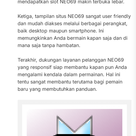
mendapatkan slot NEO69 makin terbuka lebar.
Ketiga, tampilan situs NEO69 sangat user friendly
dan mudah diakses melalui berbagai perangkat,
baik desktop maupun smartphone. Ini
memungkinkan Anda bermain kapan saja dan di
mana saja tanpa hambatan.
Terakhir, dukungan layanan pelanggan NEO69
yang responsif siap membantu kapan pun Anda
mengalami kendala dalam permainan. Hal ini
tentu sangat membantu terutama bagi pemain
baru yang membutuhkan panduan.