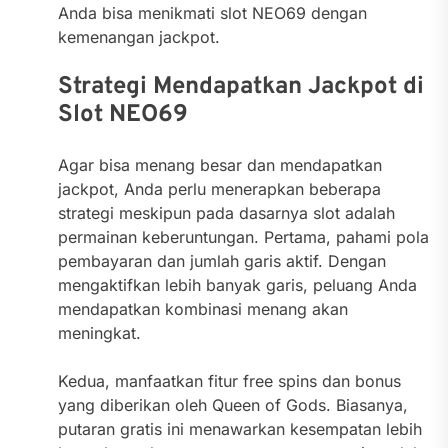
Anda bisa menikmati slot NEO69 dengan
kemenangan jackpot.
Strategi Mendapatkan Jackpot di
Slot NEO69
Agar bisa menang besar dan mendapatkan
jackpot, Anda perlu menerapkan beberapa
strategi meskipun pada dasarnya slot adalah
permainan keberuntungan. Pertama, pahami pola
pembayaran dan jumlah garis aktif. Dengan
mengaktifkan lebih banyak garis, peluang Anda
mendapatkan kombinasi menang akan
meningkat.
Kedua, manfaatkan fitur free spins dan bonus
yang diberikan oleh Queen of Gods. Biasanya,
putaran gratis ini menawarkan kesempatan lebih