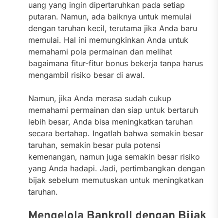
uang yang ingin dipertaruhkan pada setiap
putaran. Namun, ada baiknya untuk memulai
dengan taruhan kecil, terutama jika Anda baru
memulai. Hal ini memungkinkan Anda untuk
memahami pola permainan dan melihat
bagaimana fitur-fitur bonus bekerja tanpa harus
mengambil risiko besar di awal.
Namun, jika Anda merasa sudah cukup
memahami permainan dan siap untuk bertaruh
lebih besar, Anda bisa meningkatkan taruhan
secara bertahap. Ingatlah bahwa semakin besar
taruhan, semakin besar pula potensi
kemenangan, namun juga semakin besar risiko
yang Anda hadapi. Jadi, pertimbangkan dengan
bijak sebelum memutuskan untuk meningkatkan
taruhan.
Mengelola Bankroll dengan Bijak