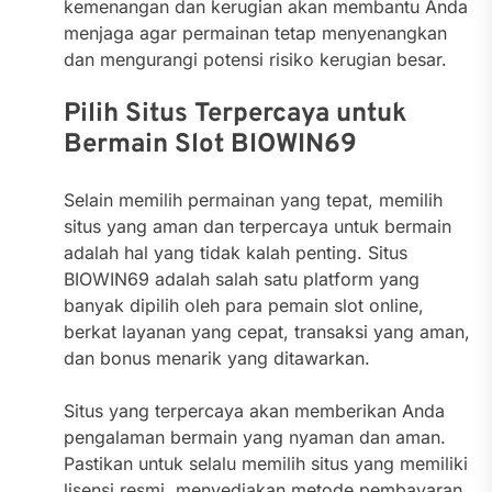
kemenangan dan kerugian akan membantu Anda
menjaga agar permainan tetap menyenangkan
dan mengurangi potensi risiko kerugian besar.
Pilih Situs Terpercaya untuk
Bermain Slot BIOWIN69
Selain memilih permainan yang tepat, memilih
situs yang aman dan terpercaya untuk bermain
adalah hal yang tidak kalah penting. Situs
BIOWIN69 adalah salah satu platform yang
banyak dipilih oleh para pemain slot online,
berkat layanan yang cepat, transaksi yang aman,
dan bonus menarik yang ditawarkan.
Situs yang terpercaya akan memberikan Anda
pengalaman bermain yang nyaman dan aman.
Pastikan untuk selalu memilih situs yang memiliki
lisensi resmi, menyediakan metode pembayaran