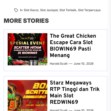
In
Slot Gacor
,
Slot Jackpot
,
Slot Terbaik
,
Slot Terpercaya
MORE STORIES
The Great Chicken
Escape Cara Slot
BIOWIN69 Pasti
Menang
Harold Scott
June 10, 2026
Starz Megaways
RTP Tinggi dan Trik
Main Slot
REDWIN69
Harold Scott
June 10, 2026