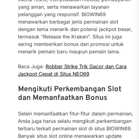
yang aman, serta menawarkan layanan
pelanggan yang responsif. BIOWIN69
menawarkan berbagai jenis permainan slot
dengan tema menarik dan potensi jackpot besar,
termasuk “Release the Kraken”. Situs ini juga
sering memberikan bonus dan promosi untuk
menarik pemain baru maupun pemain lama.
Baca Juga:
Robber Strike Trik Gacor dan Cara
Jackpot Cepat di Situs NEO69
Mengikuti Perkembangan Slot
dan Memanfaatkan Bonus
Selain memanfaatkan fitur-fitur dalam permainan,
Anda juga harus selalu mengikuti perkembangan
terbaru terkait permainan slot di situs BIOWIN69.
Banyak situs slot online menawarkan update