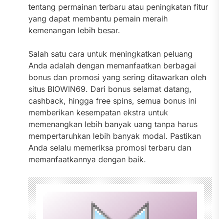
tentang permainan terbaru atau peningkatan fitur
yang dapat membantu pemain meraih
kemenangan lebih besar.
Salah satu cara untuk meningkatkan peluang
Anda adalah dengan memanfaatkan berbagai
bonus dan promosi yang sering ditawarkan oleh
situs BIOWIN69. Dari bonus selamat datang,
cashback, hingga free spins, semua bonus ini
memberikan kesempatan ekstra untuk
memenangkan lebih banyak uang tanpa harus
mempertaruhkan lebih banyak modal. Pastikan
Anda selalu memeriksa promosi terbaru dan
memanfaatkannya dengan baik.