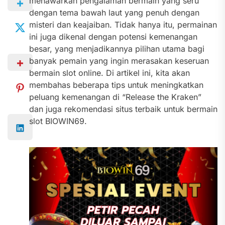
menawarkan pengalaman bermain yang seru
dengan tema bawah laut yang penuh dengan
misteri dan keajaiban. Tidak hanya itu, permainan
ini juga dikenal dengan potensi kemenangan
besar, yang menjadikannya pilihan utama bagi
banyak pemain yang ingin merasakan keseruan
bermain slot online. Di artikel ini, kita akan
membahas beberapa tips untuk meningkatkan
peluang kemenangan di “Release the Kraken”
dan juga rekomendasi situs terbaik untuk bermain
slot BIOWIN69.