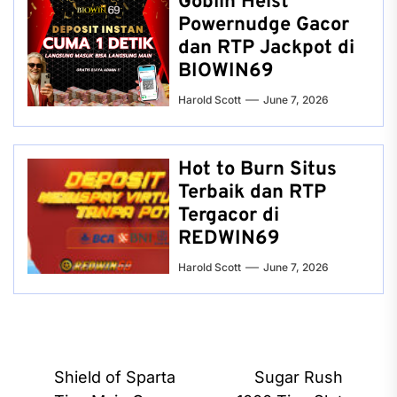
Goblin Heist
Powernudge Gacor
dan RTP Jackpot di
BIOWIN69
Harold Scott
June 7, 2026
Hot to Burn Situs
Terbaik dan RTP
Tergacor di
REDWIN69
Harold Scott
June 7, 2026
Post
Shield of Sparta
Sugar Rush