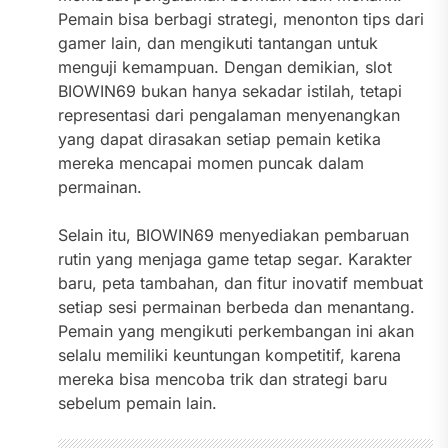
Pemain bisa berbagi strategi, menonton tips dari
gamer lain, dan mengikuti tantangan untuk
menguji kemampuan. Dengan demikian, slot
BIOWIN69 bukan hanya sekadar istilah, tetapi
representasi dari pengalaman menyenangkan
yang dapat dirasakan setiap pemain ketika
mereka mencapai momen puncak dalam
permainan.
Selain itu, BIOWIN69 menyediakan pembaruan
rutin yang menjaga game tetap segar. Karakter
baru, peta tambahan, dan fitur inovatif membuat
setiap sesi permainan berbeda dan menantang.
Pemain yang mengikuti perkembangan ini akan
selalu memiliki keuntungan kompetitif, karena
mereka bisa mencoba trik dan strategi baru
sebelum pemain lain.