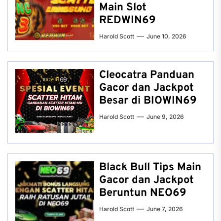
Main Slot
REDWIN69
Harold Scott
June 10, 2026
Cleocatra Panduan
Gacor dan Jackpot
Besar di BIOWIN69
Harold Scott
June 9, 2026
Black Bull Tips Main
Gacor dan Jackpot
Beruntun NEO69
Harold Scott
June 7, 2026