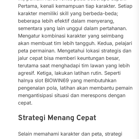
Pertama, kenali kemampuan tiap karakter. Setiap
karakter memiliki skill yang berbeda-beda;
beberapa lebih efektif dalam menyerang,
sementara yang lain unggul dalam pertahanan.
Mengatur kombinasi karakter yang seimbang
akan membuat tim lebih tangguh. Kedua, pelajari
peta permainan. Mengetahui lokasi strategis dan
jalur cepat bisa memberi keuntungan besar,
terutama saat menghadapi tim lawan yang lebih
agresif. Ketiga, lakukan latihan rutin. Seperti
halnya slot BIOWIN69 yang membutuhkan
pengenalan pola, latihan akan membantu pemain
mengantisipasi situasi dan merespons dengan
cepat.
Strategi Menang Cepat
Selain memahami karakter dan peta, strategi