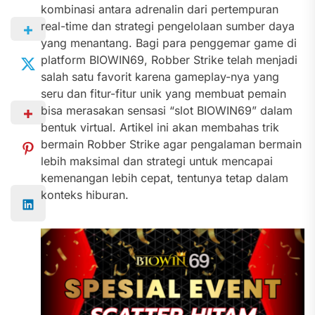
kombinasi antara adrenalin dari pertempuran
real-time dan strategi pengelolaan sumber daya
yang menantang. Bagi para penggemar game di
platform BIOWIN69, Robber Strike telah menjadi
salah satu favorit karena gameplay-nya yang
seru dan fitur-fitur unik yang membuat pemain
bisa merasakan sensasi “slot BIOWIN69” dalam
bentuk virtual. Artikel ini akan membahas trik
bermain Robber Strike agar pengalaman bermain
lebih maksimal dan strategi untuk mencapai
kemenangan lebih cepat, tentunya tetap dalam
konteks hiburan.