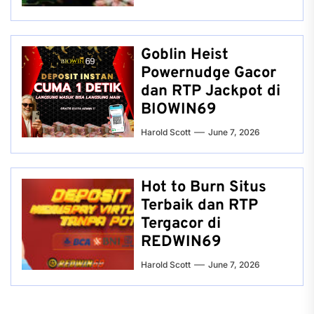
Goblin Heist
Powernudge Gacor
dan RTP Jackpot di
BIOWIN69
Harold Scott
June 7, 2026
Hot to Burn Situs
Terbaik dan RTP
Tergacor di
REDWIN69
Harold Scott
June 7, 2026