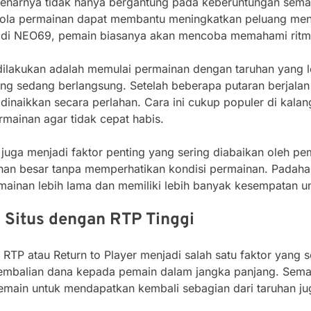
ebenarnya tidak hanya bergantung pada keberuntungan sem
la permainan dapat membantu meningkatkan peluang mend
di NEO69, pemain biasanya akan mencoba memahami ritme 
dilakukan adalah memulai permainan dengan taruhan yang le
g sedang berlangsung. Setelah beberapa putaran berjalan
t dinaikkan secara perlahan. Cara ini cukup populer di ka
mainan agar tidak cepat habis.
juga menjadi faktor penting yang sering diabaikan oleh pe
an besar tanpa memperhatikan kondisi permainan. Padahal
mainan lebih lama dan memiliki lebih banyak kesempatan
 Situs dengan RTP Tinggi
 RTP atau Return to Player menjadi salah satu faktor yang 
mbalian dana kepada pemain dalam jangka panjang. Semaki
emain untuk mendapatkan kembali sebagian dari taruhan ju