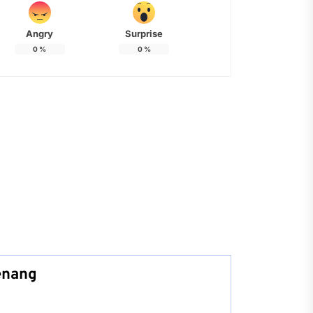
Angry
Surprise
0
%
0
%
enang