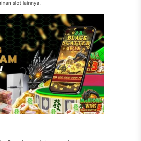
nan slot lainnya.