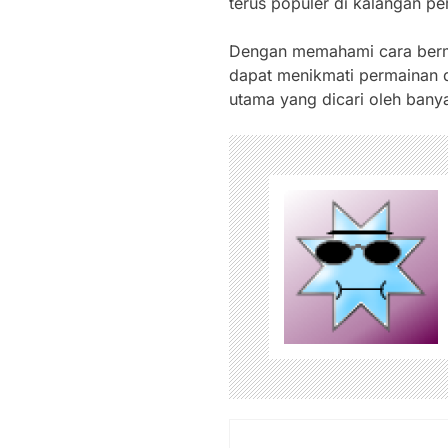
terus populer di kalangan pem
Dengan memahami cara berma
dapat menikmati permainan d
utama yang dicari oleh bany