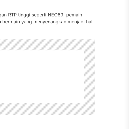
gan RTP tinggi seperti NEO69, pemain
an bermain yang menyenangkan menjadi hal