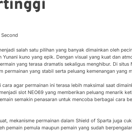
rtinggi
3 Second
enjadi salah satu pilihan yang banyak dimainkan oleh pecin
Yunani kuno yang epik. Dengan visual yang kuat dan atmo
main yang terasa dramatis sekaligus menghibur. Di situs 
tem permainan yang stabil serta peluang kemenangan yang 
cara agar permainan ini terasa lebih maksimal saat dimain
 menjadi slot NEO69 yang memberikan peluang menarik keti
pemain semakin penasaran untuk mencoba berbagai cara be
 kuat, mekanisme permainan dalam Shield of Sparta juga c
leh pemain pemula maupun pemain yang sudah berpengalama