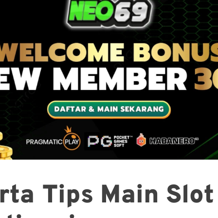
arta Tips Main Sl