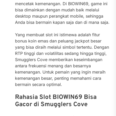
mencetak kemenangan. Di BIOWIN69, game ini
bisa dimainkan dengan mudah baik melalui
desktop maupun perangkat mobile, sehingga
Anda bisa bermain kapan saja dan di mana saja.
Yang membuat slot ini istimewa adalah fitur
bonus koin emas dan peluang jackpot besar
yang bisa diraih melalui simbol tertentu. Dengan
RTP tinggi dan volatilitas sedang hingga tinggi,
Smugglers Cove memberikan keseimbangan
antara frekuensi menang dan besarnya
kemenangan. Untuk pemain yang ingin meraih
kemenangan besar, penting memahami cara
bermain secara optimal.
Rahasia Slot BIOWIN69 Bisa
Gacor di Smugglers Cove