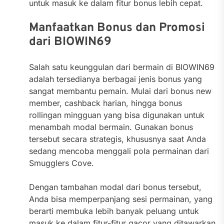
untuk masuk ke dalam fitur bonus lebih cepat.
Manfaatkan Bonus dan Promosi
dari BIOWIN69
Salah satu keunggulan dari bermain di BIOWIN69
adalah tersedianya berbagai jenis bonus yang
sangat membantu pemain. Mulai dari bonus new
member, cashback harian, hingga bonus
rollingan mingguan yang bisa digunakan untuk
menambah modal bermain. Gunakan bonus
tersebut secara strategis, khususnya saat Anda
sedang mencoba menggali pola permainan dari
Smugglers Cove.
Dengan tambahan modal dari bonus tersebut,
Anda bisa memperpanjang sesi permainan, yang
berarti membuka lebih banyak peluang untuk
masuk ke dalam fitur-fitur gacor yang ditawarkan