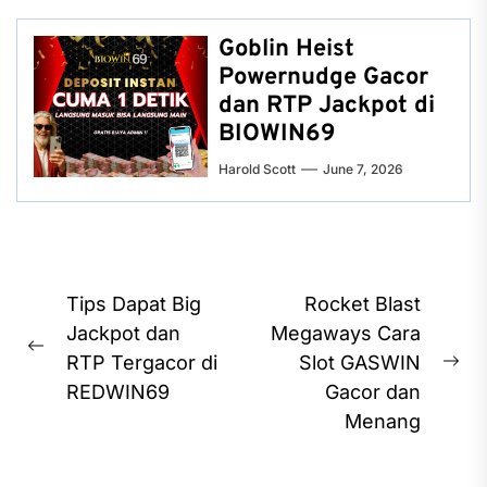
Goblin Heist
Powernudge Gacor
dan RTP Jackpot di
BIOWIN69
Harold Scott
June 7, 2026
Post
Tips Dapat Big
Rocket Blast
navigation
Jackpot dan
Megaways Cara
Previous
RTP Tergacor di
Slot GASWIN
Ne
post:
REDWIN69
Gacor dan
pos
Menang