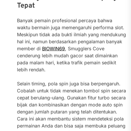
Tepat
Banyak pemain profesional percaya bahwa
waktu bermain juga memengaruhi performa slot.
Meskipun tidak ada bukti ilmiah yang mendukung
hal ini, namun berdasarkan pengalaman banyak
member di
BIOWIN69
, Smugglers Cove
cenderung lebih mudah gacor saat dimainkan
pada malam hari, ketika trafik pemain sedikit
lebih rendah.
Selain timing, pola spin juga bisa berpengaruh.
Cobalah untuk tidak menekan tombol spin secara
cepat berulang-ulang. Gunakan fitur turbo secara
bijak dan kombinasikan dengan mode auto spin
dengan jumlah putaran yang telah ditentukan.
Cara ini akan membantu sistem mendeteksi pola
permainan Anda dan bisa saja membuka peluang