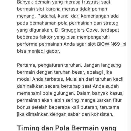
Banyak pemain yang merasa frustrasi saat
bermain slot karena merasa tidak pernah
menang. Padahal, kunci dari kemenangan ada
pada pemahaman pola permainan dan strategi
yang digunakan. Di Smugglers Cove, terdapat
beberapa faktor yang bisa mempengaruhi
performa permainan Anda agar slot BIOWIN69 ini
bisa menjadi gacor.
Pertama, pengaturan taruhan. Jangan langsung
bermain dengan taruhan besar, apalagi jika
modal Anda terbatas. Mulailah dari taruhan kecil
dan naikkan secara bertahap saat Anda sudah
memahami pola gulungan. Dalam banyak kasus,
permainan akan lebih sering mengeluarkan fitur
bonus setelah beberapa kali putaran, terutama
jika dimainkan dengan sabar dan konsisten.
Timing dan Pola Bermain yang