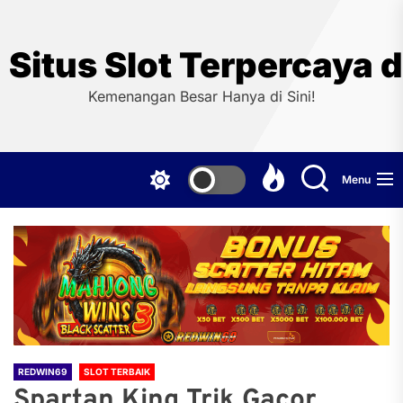
Skip
to
the
Situs Slot Terpercaya
content
Kemenangan Besar Hanya di Sini!
Menu
REDWIN69
SLOT TERBAIK
Spartan King Trik Gacor