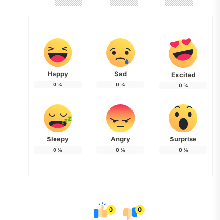
Happy
Sad
Excited
0
%
0
%
0
%
Sleepy
Angry
Surprise
0
%
0
%
0
%
0
0