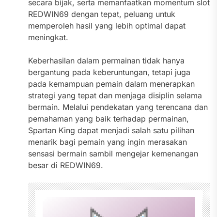
secara bijak, serta memanfaatkan momentum slot
REDWIN69 dengan tepat, peluang untuk
memperoleh hasil yang lebih optimal dapat
meningkat.
Keberhasilan dalam permainan tidak hanya
bergantung pada keberuntungan, tetapi juga
pada kemampuan pemain dalam menerapkan
strategi yang tepat dan menjaga disiplin selama
bermain. Melalui pendekatan yang terencana dan
pemahaman yang baik terhadap permainan,
Spartan King dapat menjadi salah satu pilihan
menarik bagi pemain yang ingin merasakan
sensasi bermain sambil mengejar kemenangan
besar di REDWIN69.