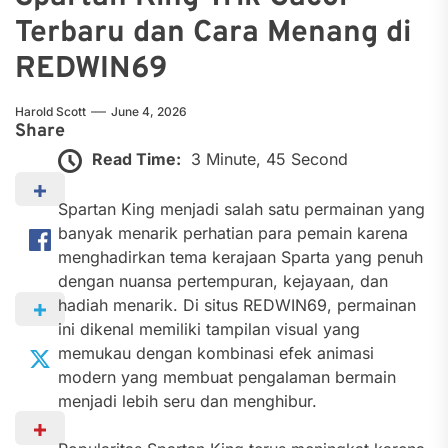
Terbaru dan Cara Menang di
REDWIN69
Harold Scott
June 4, 2026
Share
Read Time:
3 Minute, 45 Second
Spartan King menjadi salah satu permainan yang
banyak menarik perhatian para pemain karena
menghadirkan tema kerajaan Sparta yang penuh
dengan nuansa pertempuran, kejayaan, dan
hadiah menarik. Di situs REDWIN69, permainan
ini dikenal memiliki tampilan visual yang
memukau dengan kombinasi efek animasi
modern yang membuat pengalaman bermain
menjadi lebih seru dan menghibur.