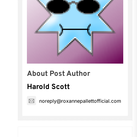
About Post Author
Harold Scott
noreply@roxannepallettofficial.com