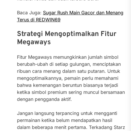
Baca Juga:
Sugar Rush Main Gacor dan Menang
Terus di REDWIN69
Strategi Mengoptimalkan Fitur
Megaways
Fitur Megaways memungkinkan jumlah simbol
berubah-ubah di setiap gulungan, menciptakan
ribuan cara menang dalam satu putaran. Untuk
mengoptimalkannya, pemain perlu memahami
bahwa kemenangan beruntun biasanya terjadi
ketika simbol premium sering muncul bersamaan
dengan pengganda aktif.
Jangan langsung terpancing untuk mengganti
permainan ketika belum mendapatkan hasil
dalam beberapa menit pertama. Terkadang Starz