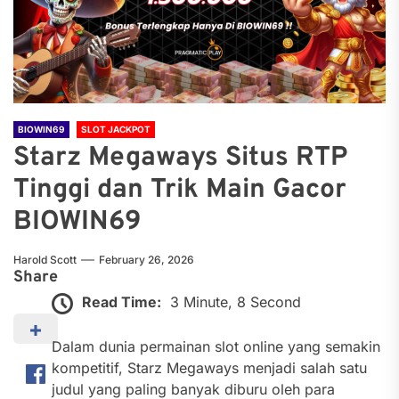
BIOWIN69
SLOT JACKPOT
Starz Megaways Situs RTP
Tinggi dan Trik Main Gacor
BIOWIN69
Harold Scott
February 26, 2026
Share
Read Time:
3 Minute, 8 Second
Dalam dunia permainan slot online yang semakin
kompetitif, Starz Megaways menjadi salah satu
judul yang paling banyak diburu oleh para