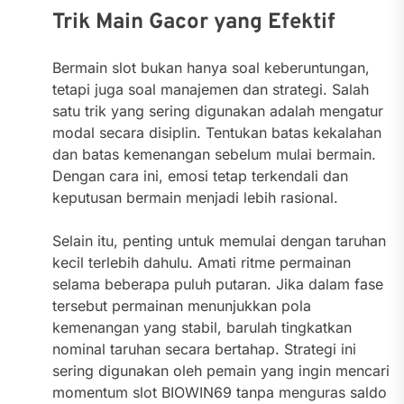
Trik Main Gacor yang Efektif
Bermain slot bukan hanya soal keberuntungan,
tetapi juga soal manajemen dan strategi. Salah
satu trik yang sering digunakan adalah mengatur
modal secara disiplin. Tentukan batas kekalahan
dan batas kemenangan sebelum mulai bermain.
Dengan cara ini, emosi tetap terkendali dan
keputusan bermain menjadi lebih rasional.
Selain itu, penting untuk memulai dengan taruhan
kecil terlebih dahulu. Amati ritme permainan
selama beberapa puluh putaran. Jika dalam fase
tersebut permainan menunjukkan pola
kemenangan yang stabil, barulah tingkatkan
nominal taruhan secara bertahap. Strategi ini
sering digunakan oleh pemain yang ingin mencari
momentum slot BIOWIN69 tanpa menguras saldo