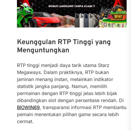
Keunggulan RTP Tinggi yang
Menguntungkan
RTP tinggi menjadi daya tarik utama Starz
Megaways. Dalam praktiknya, RTP bukan
jaminan menang instan, melainkan indikator
statistik jangka panjang. Namun, memilih
permainan dengan RTP tinggi jelas lebih bijak
dibandingkan slot dengan persentase rendah. Di
BIOWIN69
, transparansi informasi RTP membantu
pemain menentukan pilihan game secara lebih
cermat.