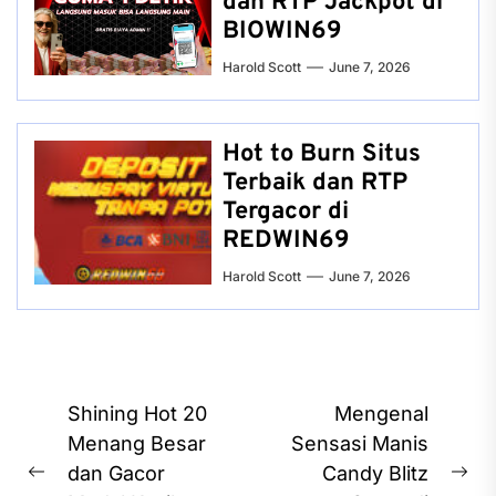
dan RTP Jackpot di
BIOWIN69
Harold Scott
June 7, 2026
Hot to Burn Situs
Terbaik dan RTP
Tergacor di
REDWIN69
Harold Scott
June 7, 2026
Post
Shining Hot 20
Mengenal
navigation
Menang Besar
Sensasi Manis
dan Gacor
Candy Blitz
Previous
Ne