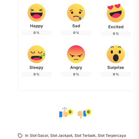
Happy
Sad
Excited
0
%
0
%
0
%
Sleepy
Angry
Surprise
0
%
0
%
0
%
0
0
In
Slot Gacor
,
Slot Jackpot
,
Slot Terbaik
,
Slot Terpercaya