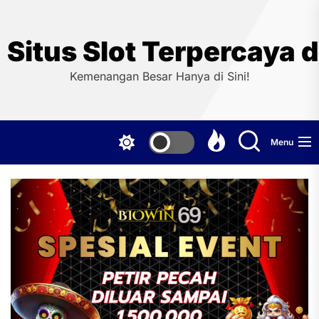
Skip
to
the
Situs Slot Terpercaya
content
Kemenangan Besar Hanya di Sini!
Menu