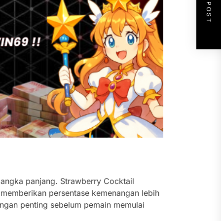
NEXT POST
angka panjang. Strawberry Cocktail
ini memberikan persentase kemenangan lebih
bangan penting sebelum pemain memulai