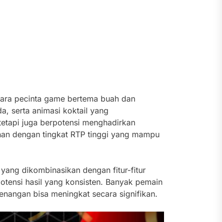
 para pecinta game bertema buah dan
, serta animasi koktail yang
etapi juga berpotensi menghadirkan
nan dengan tingkat RTP tinggi yang mampu
yang dikombinasikan dengan fitur-fitur
potensi hasil yang konsisten. Banyak pemain
nangan bisa meningkat secara signifikan.