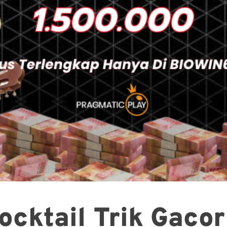
ocktail Trik Gaco