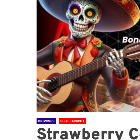
BIOWIN69
SLOT JACKPOT
Strawberry C