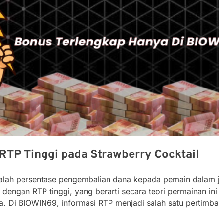
TP Tinggi pada Strawberry Cocktail
dalah persentase pengembalian dana kepada pemain dalam j
t dengan RTP tinggi, yang berarti secara teori permainan 
sa. Di BIOWIN69, informasi RTP menjadi salah satu pertim