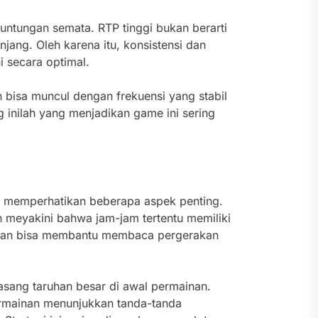
ntungan semata. RTP tinggi bukan berarti
ang. Oleh karena itu, konsistensi dan
 secara optimal.
n bisa muncul dengan frekuensi yang stabil
g inilah yang menjadikan game ini sering
u memperhatikan beberapa aspek penting.
 meyakini bahwa jam-jam tertentu memiliki
ainan bisa membantu membaca pergerakan
asang taruhan besar di awal permainan.
ermainan menunjukkan tanda-tanda