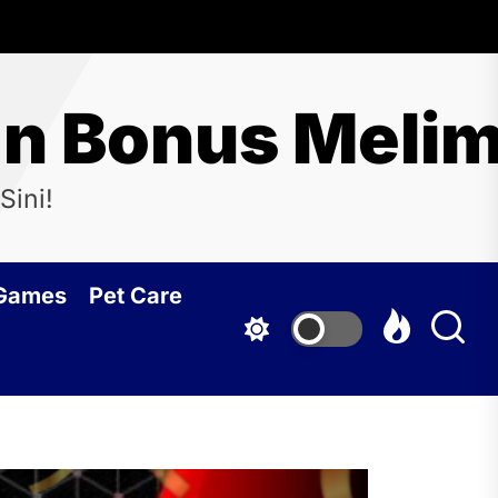
an Bonus Meli
Sini!
 Games
Pet Care