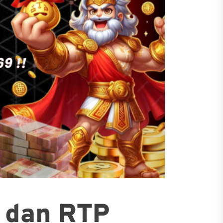
r dan RTP