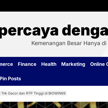
erpercaya deng
Kemenangan Besar Hanya di 
merce
Finance
Health
Marketing
Online
Pin Posts
l Trik Gacor dan RTP Tinggi di BIOWIN69