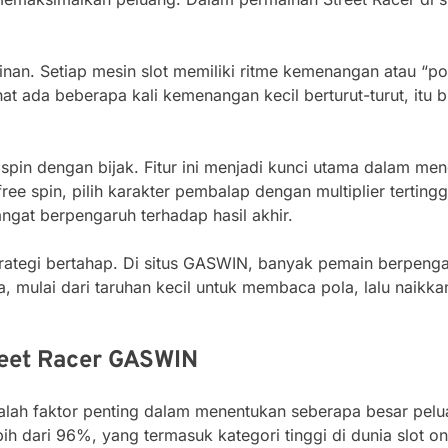
an. Setiap mesin slot memiliki ritme kemenangan atau “pola
at ada beberapa kali kemenangan kecil berturut-turut, itu 
 spin dengan bijak. Fitur ini menjadi kunci utama dalam m
ee spin, pilih karakter pembalap dengan multiplier tertin
angat berpengaruh terhadap hasil akhir.
trategi bertahap. Di situs GASWIN, banyak pemain berpeng
nya, mulai dari taruhan kecil untuk membaca pola, lalu naik
reet Racer GASWIN
dalah faktor penting dalam menentukan seberapa besar pelu
ih dari 96%, yang termasuk kategori tinggi di dunia slot 