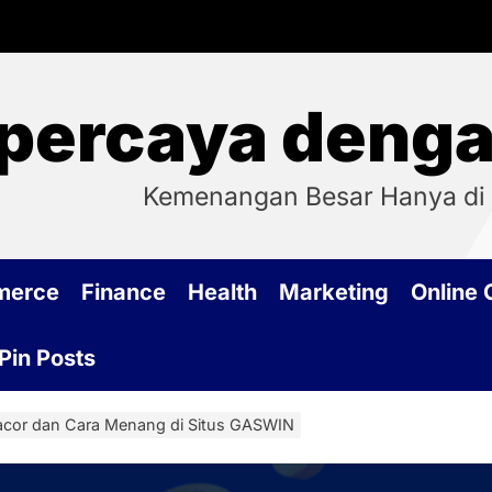
erpercaya deng
Kemenangan Besar Hanya di 
merce
Finance
Health
Marketing
Online
Pin Posts
Gacor dan Cara Menang di Situs GASWIN