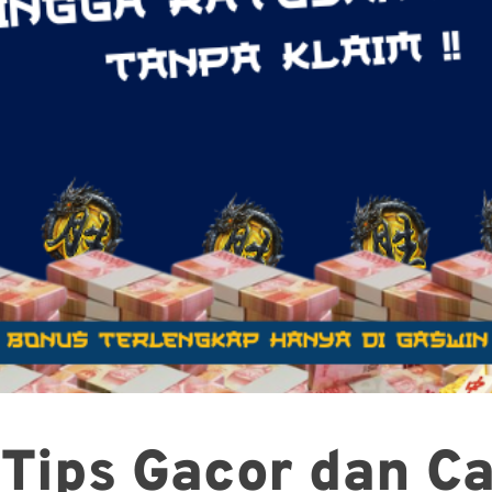
 Tips Gacor dan C