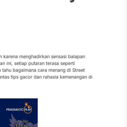
in karena menghadirkan sensasi balapan
ini, setiap putaran terasa seperti
n tahu bagaimana cara menang di Street
 tuntas tips gacor dan rahasia kemenangan di