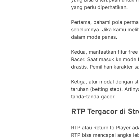
yang perlu diperhatikan.
Pertama, pahami pola permain
sebelumnya. Jika kamu melih
dalam mode panas.
Kedua, manfaatkan fitur free
Racer. Saat masuk ke mode fr
drastis. Pemilihan karakter s
Ketiga, atur modal dengan s
taruhan (betting step). Arti
tanda-tanda gacor.
RTP Tergacor di St
RTP atau Return to Player a
RTP bisa mencapai angka leb