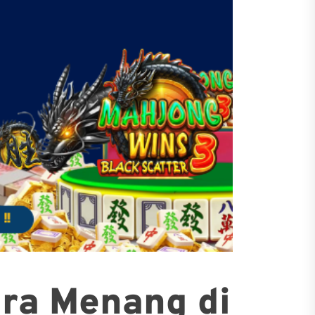
ara Menang di