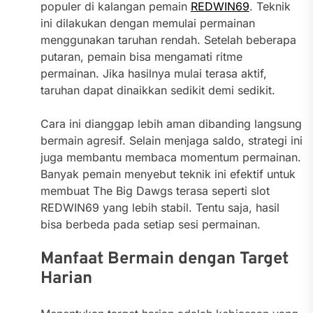
populer di kalangan pemain
REDWIN69
. Teknik
ini dilakukan dengan memulai permainan
menggunakan taruhan rendah. Setelah beberapa
putaran, pemain bisa mengamati ritme
permainan. Jika hasilnya mulai terasa aktif,
taruhan dapat dinaikkan sedikit demi sedikit.
Cara ini dianggap lebih aman dibanding langsung
bermain agresif. Selain menjaga saldo, strategi ini
juga membantu membaca momentum permainan.
Banyak pemain menyebut teknik ini efektif untuk
membuat The Big Dawgs terasa seperti slot
REDWIN69 yang lebih stabil. Tentu saja, hasil
bisa berbeda pada setiap sesi permainan.
Manfaat Bermain dengan Target
Harian