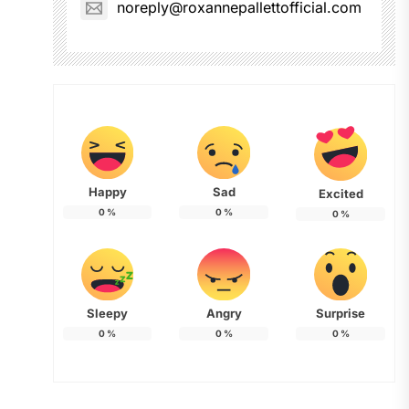
noreply@roxannepallettofficial.com
Happy
Sad
Excited
0
%
0
%
0
%
Sleepy
Angry
Surprise
0
%
0
%
0
%