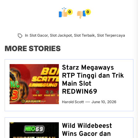
0
0
In
Slot Gacor
,
Slot Jackpot
,
Slot Terbaik
,
Slot Terpercaya
MORE STORIES
Starz Megaways
RTP Tinggi dan Trik
Main Slot
REDWIN69
Harold Scott
June 10, 2026
Wild Wildebeest
Wins Gacor dan