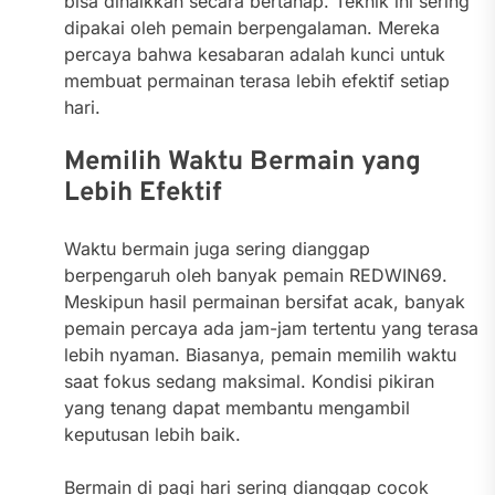
bisa dinaikkan secara bertahap. Teknik ini sering
dipakai oleh pemain berpengalaman. Mereka
percaya bahwa kesabaran adalah kunci untuk
membuat permainan terasa lebih efektif setiap
hari.
Memilih Waktu Bermain yang
Lebih Efektif
Waktu bermain juga sering dianggap
berpengaruh oleh banyak pemain REDWIN69.
Meskipun hasil permainan bersifat acak, banyak
pemain percaya ada jam-jam tertentu yang terasa
lebih nyaman. Biasanya, pemain memilih waktu
saat fokus sedang maksimal. Kondisi pikiran
yang tenang dapat membantu mengambil
keputusan lebih baik.
Bermain di pagi hari sering dianggap cocok