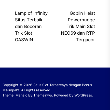
Post
Lamp of Infinity
Goblin Heist
navigation
Situs Terbaik
Powernudge
dan Bocoran
Trik Main Slot
Previous
Ne
Trik Slot
NEO69 dan RTP
post:
pos
GASWIN
Tergacor
Copyright © 2026
Situs Slot Terpercaya dengan Bonus
Melimpah!.
All rights reserved.
Theme: Mahalo By
Themeinwp.
Powered by
WordPress.