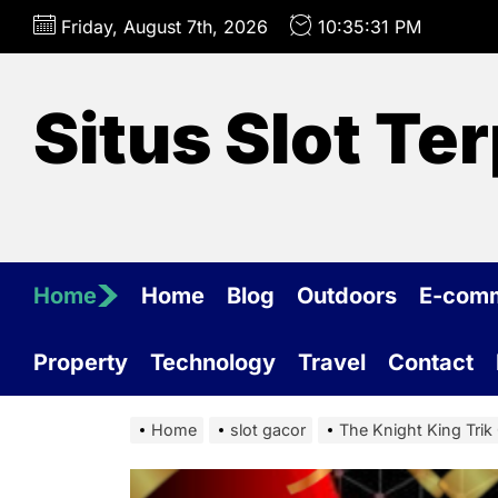
Skip
Friday, August 7th, 2026
10:35:32 PM
to
the
content
Situs Slot T
Home
Home
Blog
Outdoors
E-com
Property
Technology
Travel
Contact
Home
slot gacor
The Knight King Tri