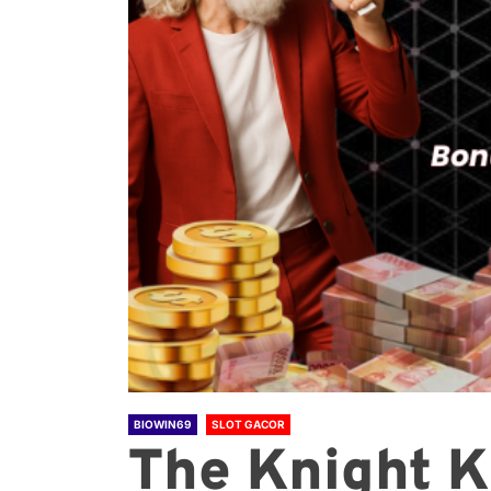
BIOWIN69
SLOT GACOR
The Knight K