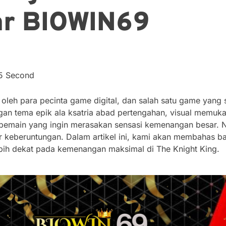
ar BIOWIN69
15 Second
i oleh para pecinta game digital, dan salah satu game yan
an tema epik ala ksatria abad pertengahan, visual memukau, 
 pemain yang ingin merasakan sensasi kemenangan besar. N
ar keberuntungan. Dalam artikel ini, kami akan membahas ba
bih dekat pada kemenangan maksimal di The Knight King.