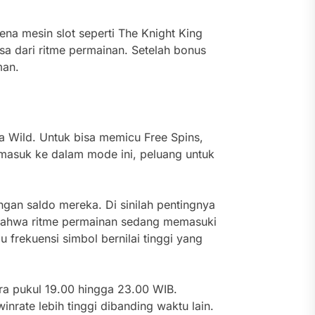
rena mesin slot seperti The Knight King
sa dari ritme permainan. Setelah bonus
man.
a Wild. Untuk bisa memicu Free Spins,
 masuk ke dalam mode ini, peluang untuk
gan saldo mereka. Di sinilah pentingnya
 bahwa ritme permainan sedang memasuki
 frekuensi simbol bernilai tinggi yang
ara pukul 19.00 hingga 23.00 WIB.
rate lebih tinggi dibanding waktu lain.