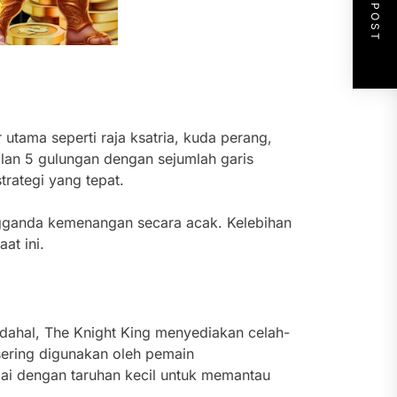
NEXT POST
utama seperti raja ksatria, kuda perang,
pilan 5 gulungan dengan sejumlah garis
rategi yang tepat.
pengganda kemenangan secara acak. Kelebihan
at ini.
dahal, The Knight King menyediakan celah-
sering digunakan oleh pemain
ai dengan taruhan kecil untuk memantau