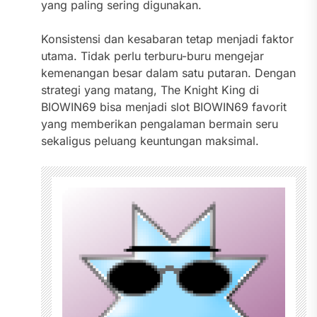
yang paling sering digunakan.
Konsistensi dan kesabaran tetap menjadi faktor
utama. Tidak perlu terburu-buru mengejar
kemenangan besar dalam satu putaran. Dengan
strategi yang matang, The Knight King di
BIOWIN69 bisa menjadi slot BIOWIN69 favorit
yang memberikan pengalaman bermain seru
sekaligus peluang keuntungan maksimal.