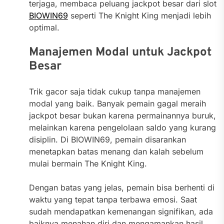
terjaga, membaca peluang jackpot besar dari slot
BIOWIN69
seperti The Knight King menjadi lebih
optimal.
Manajemen Modal untuk Jackpot
Besar
Trik gacor saja tidak cukup tanpa manajemen
modal yang baik. Banyak pemain gagal meraih
jackpot besar bukan karena permainannya buruk,
melainkan karena pengelolaan saldo yang kurang
disiplin. Di BIOWIN69, pemain disarankan
menetapkan batas menang dan kalah sebelum
mulai bermain The Knight King.
Dengan batas yang jelas, pemain bisa berhenti di
waktu yang tepat tanpa terbawa emosi. Saat
sudah mendapatkan kemenangan signifikan, ada
baiknya menahan diri dan mengamankan hasil