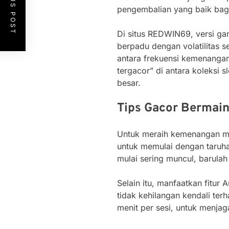
PREVIOUS POST
pengembalian yang baik bag
Di situs REDWIN69, versi gam
berpadu dengan volatilitas
antara frekuensi kemenanga
tergacor” di antara koleksi 
besar.
Tips Gacor Bermain
Untuk meraih kemenangan mak
untuk memulai dengan taruha
mulai sering muncul, barula
Selain itu, manfaatkan fitur
tidak kehilangan kendali t
menit per sesi, untuk menj