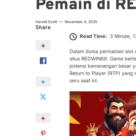
Pemain di R
Harold Scott
November 4, 2025
Share
Read Time:
3 Minute, 
Dalam dunia permainan slot 
situs REDWIN69. Game bertem
potensi kemenangan besar ya
Return to Player (RTP) yang
seru saat ini.