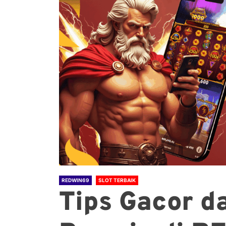
REDWIN69
SLOT TERBAIK
Tips Gacor d