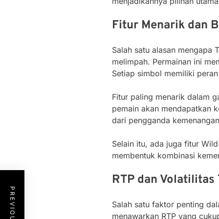
menjadikannya pilihan utama 
Fitur Menarik dan
Salah satu alasan mengapa T
melimpah. Permainan ini memi
Setiap simbol memiliki pera
Fitur paling menarik dalam g
pemain akan mendapatkan kes
dari pengganda kemenangan, 
Selain itu, ada juga fitur W
membentuk kombinasi kemenan
RTP dan Volatilita
Salah satu faktor penting da
menawarkan RTP yang cukup 