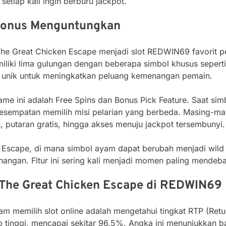
setiap kali ingin berburu jackpot.
 Bonus Menguntungkan
he Great Chicken Escape menjadi slot REDWIN69 favorit p
liki lima gulungan dengan beberapa simbol khusus seperti 
n unik untuk meningkatkan peluang kemenangan pemain.
ame ini adalah Free Spins dan Bonus Pick Feature. Saat sim
empatan memilih misi pelarian yang berbeda. Masing-masin
putaran gratis, hingga akses menuju jackpot tersembunyi.
ild Escape, di mana simbol ayam dapat berubah menjadi wil
gan. Fitur ini sering kali menjadi momen paling mendeba
s The Great Chicken Escape di REDWIN69
lam memilih slot online adalah mengetahui tingkat RTP (Ret
tinggi, mencapai sekitar 96,5%. Angka ini menunjukkan b