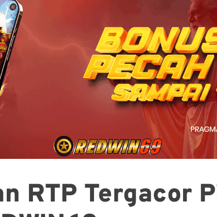
an RTP Tergacor P