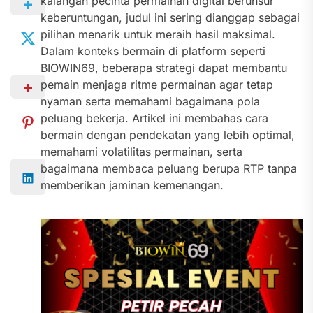
kalangan pecinta permainan digital berunsur
keberuntungan, judul ini sering dianggap sebagai
pilihan menarik untuk meraih hasil maksimal.
Dalam konteks bermain di platform seperti
BIOWIN69, beberapa strategi dapat membantu
pemain menjaga ritme permainan agar tetap
nyaman serta memahami bagaimana pola
peluang bekerja. Artikel ini membahas cara
bermain dengan pendekatan yang lebih optimal,
memahami volatilitas permainan, serta
bagaimana membaca peluang berupa RTP tanpa
memberikan jaminan kemenangan.