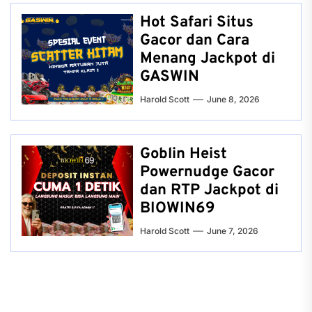
Hot Safari Situs
Gacor dan Cara
Menang Jackpot di
GASWIN
Harold Scott
June 8, 2026
Goblin Heist
Powernudge Gacor
dan RTP Jackpot di
BIOWIN69
Harold Scott
June 7, 2026