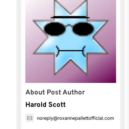
About Post Author
Harold Scott
noreply@roxannepallettofficial.com