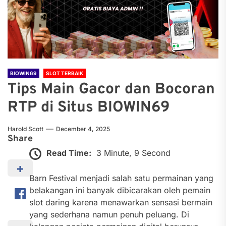
BIOWIN69
SLOT TERBAIK
Tips Main Gacor dan Bocoran
RTP di Situs BIOWIN69
Harold Scott
December 4, 2025
Share
Read Time:
3 Minute, 9 Second
Barn Festival menjadi salah satu permainan yang
belakangan ini banyak dibicarakan oleh pemain
slot daring karena menawarkan sensasi bermain
yang sederhana namun penuh peluang. Di