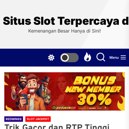
Skip
to
the
Situs Slot Terpercaya
content
Kemenangan Besar Hanya di Sini!
Menu
REDWIN69
SLOT JACKPOT
Trik Gacor dan RTP Tinggi