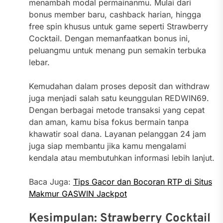
menambah modal permainanmu. Mulai dari
bonus member baru, cashback harian, hingga
free spin khusus untuk game seperti Strawberry
Cocktail. Dengan memanfaatkan bonus ini,
peluangmu untuk menang pun semakin terbuka
lebar.
Kemudahan dalam proses deposit dan withdraw
juga menjadi salah satu keunggulan REDWIN69.
Dengan berbagai metode transaksi yang cepat
dan aman, kamu bisa fokus bermain tanpa
khawatir soal dana. Layanan pelanggan 24 jam
juga siap membantu jika kamu mengalami
kendala atau membutuhkan informasi lebih lanjut.
Baca Juga:
Tips Gacor dan Bocoran RTP di Situs
Makmur GASWIN Jackpot
Kesimpulan: Strawberry Cocktail