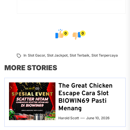
0
0
In
Slot Gacor
,
Slot Jackpot
,
Slot Terbaik
,
Slot Terpercaya
MORE STORIES
The Great Chicken
Escape Cara Slot
BIOWIN69 Pasti
Menang
Harold Scott
June 10, 2026