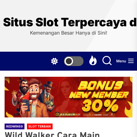
Skip
to
the
Situs Slot Terpercaya
content
Kemenangan Besar Hanya di Sini!
Menu
REDWIN69
SLOT TERBAIK
Wild Walker Cara Main