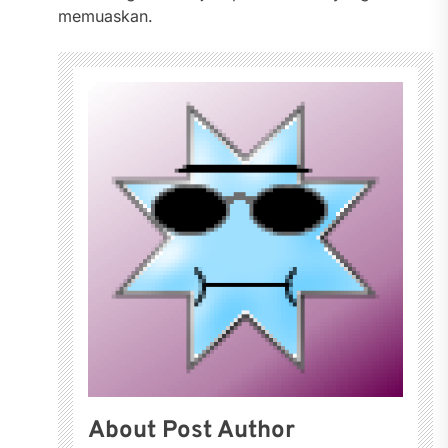
memuaskan.
About Post Author