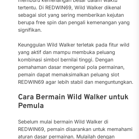
memburu kemenangan besar dalam waktu
tertentu. Di REDWIN69, Wild Walker dikenal
sebagai slot yang sering memberikan kejutan
berupa free spin dan pengali kemenangan yang
signifikan.
Keunggulan Wild Walker terletak pada fitur wild
yang aktif dan mampu membuka peluang
kombinasi simbol bernilai tinggi. Dengan
pemahaman dasar mengenai pola permainan,
pemain dapat memaksimalkan peluang slot
REDWIN69 agar lebih stabil dan menguntungkan.
Cara Bermain Wild Walker untuk
Pemula
Sebelum mulai bermain Wild Walker di
REDWIN69, pemain disarankan untuk memahami
aturan dasar permainan. Mulailah dengan