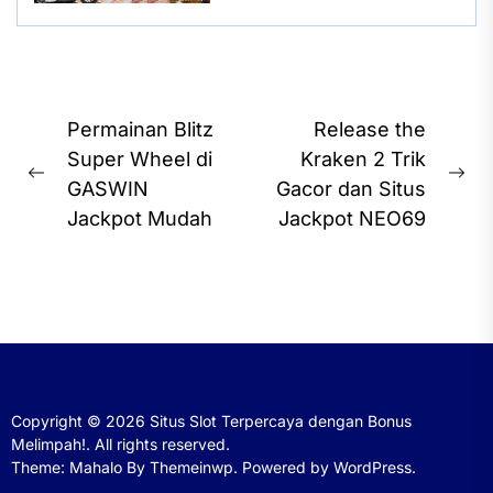
Post
Permainan Blitz
Release the
navigation
Super Wheel di
Kraken 2 Trik
Previous
Ne
GASWIN
Gacor dan Situs
post:
pos
Jackpot Mudah
Jackpot NEO69
Copyright © 2026
Situs Slot Terpercaya dengan Bonus
Melimpah!.
All rights reserved.
Theme: Mahalo By
Themeinwp.
Powered by
WordPress.