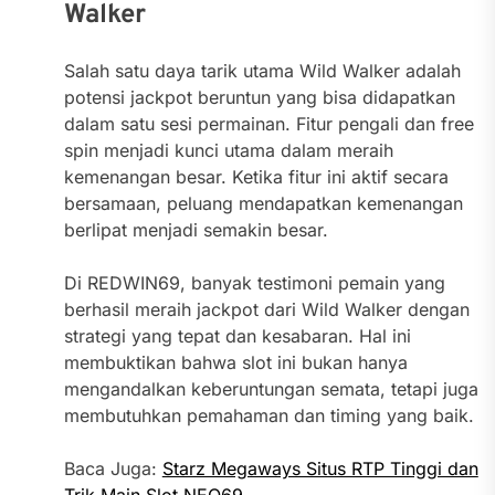
Walker
Salah satu daya tarik utama Wild Walker adalah
potensi jackpot beruntun yang bisa didapatkan
dalam satu sesi permainan. Fitur pengali dan free
spin menjadi kunci utama dalam meraih
kemenangan besar. Ketika fitur ini aktif secara
bersamaan, peluang mendapatkan kemenangan
berlipat menjadi semakin besar.
Di REDWIN69, banyak testimoni pemain yang
berhasil meraih jackpot dari Wild Walker dengan
strategi yang tepat dan kesabaran. Hal ini
membuktikan bahwa slot ini bukan hanya
mengandalkan keberuntungan semata, tetapi juga
membutuhkan pemahaman dan timing yang baik.
Baca Juga:
Starz Megaways Situs RTP Tinggi dan