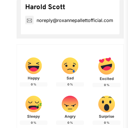
Harold Scott
noreply@roxannepallettofficial.com
Happy
Sad
Excited
0
%
0
%
0
%
Sleepy
Angry
Surprise
0
%
0
%
0
%