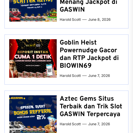
Menang Jackpot di
GASWIN
Harold Scott
June 8, 2026
Goblin Heist
Powernudge Gacor
dan RTP Jackpot di
BIOWIN69
Harold Scott
June 7, 2026
Aztec Gems Situs
Terbaik dan Trik Slot
GASWIN Terpercaya
Harold Scott
June 7, 2026