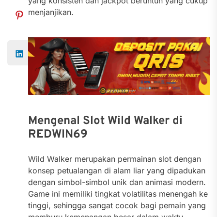
yang konsisten dan jackpot beruntun yang cukup
menjanjikan.
Mengenal Slot Wild Walker di
REDWIN69
Wild Walker merupakan permainan slot dengan
konsep petualangan di alam liar yang dipadukan
dengan simbol-simbol unik dan animasi modern.
Game ini memiliki tingkat volatilitas menengah ke
tinggi, sehingga sangat cocok bagi pemain yang