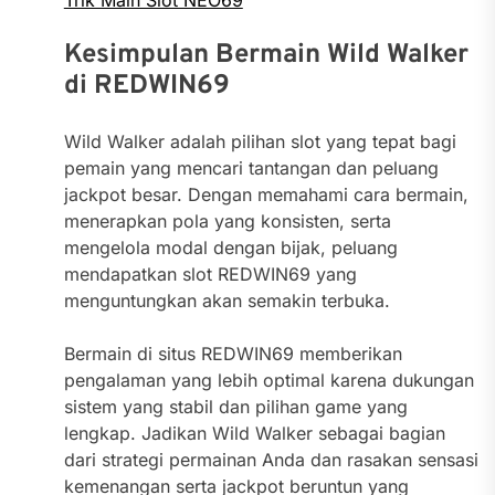
Trik Main Slot NEO69
Kesimpulan Bermain Wild Walker
di REDWIN69
Wild Walker adalah pilihan slot yang tepat bagi
pemain yang mencari tantangan dan peluang
jackpot besar. Dengan memahami cara bermain,
menerapkan pola yang konsisten, serta
mengelola modal dengan bijak, peluang
mendapatkan slot REDWIN69 yang
menguntungkan akan semakin terbuka.
Bermain di situs REDWIN69 memberikan
pengalaman yang lebih optimal karena dukungan
sistem yang stabil dan pilihan game yang
lengkap. Jadikan Wild Walker sebagai bagian
dari strategi permainan Anda dan rasakan sensasi
kemenangan serta jackpot beruntun yang