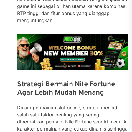
game ini sebagai pilihan utama karena kombinasi
RTP tinggi dan fitur bonus yang dianggap
menguntungkan.
Strategi Bermain Nile Fortune
Agar Lebih Mudah Menang
Dalam permainan slot online, strategi menjadi
salah satu faktor penting yang sering
diperhatikan pemain. Nile Fortune sendiri memiliki
karakter permainan yang cukup dinamis sehingga