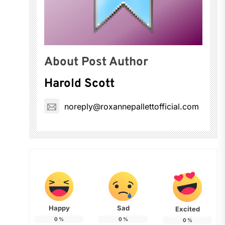
About Post Author
Harold Scott
noreply@roxannepallettofficial.com
Happy
Sad
Excited
0
%
0
%
0
%