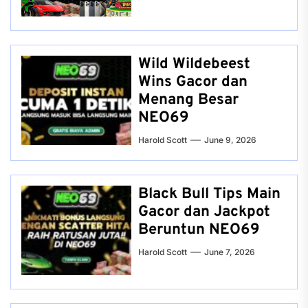
Wild Wildebeest
Wins Gacor dan
Menang Besar
NEO69
Harold Scott
June 9, 2026
Black Bull Tips Main
Gacor dan Jackpot
Beruntun NEO69
Harold Scott
June 7, 2026