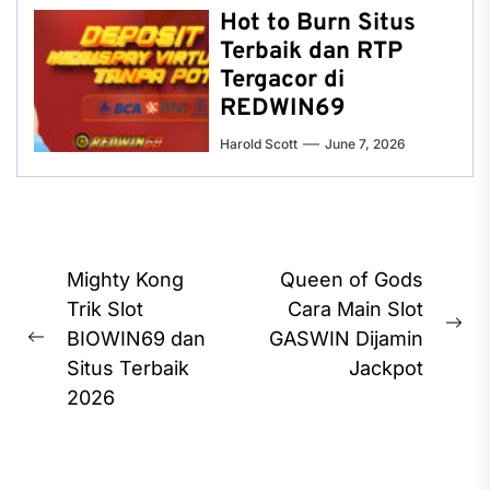
Hot to Burn Situs
Terbaik dan RTP
Tergacor di
REDWIN69
Harold Scott
June 7, 2026
Post
Mighty Kong
Queen of Gods
navigation
Trik Slot
Cara Main Slot
Ne
BIOWIN69 dan
GASWIN Dijamin
Previous
pos
Situs Terbaik
Jackpot
post:
2026