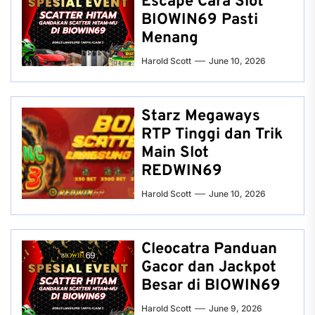
Escape Cara Slot
BIOWIN69 Pasti
Menang
Harold Scott
June 10, 2026
Starz Megaways
RTP Tinggi dan Trik
Main Slot
REDWIN69
Harold Scott
June 10, 2026
Cleocatra Panduan
Gacor dan Jackpot
Besar di BIOWIN69
Harold Scott
June 9, 2026