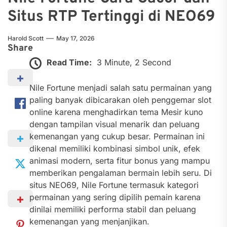
Situs RTP Tertinggi di NEO69
Harold Scott
May 17, 2026
Share
Read Time:
3 Minute, 2 Second
Nile Fortune menjadi salah satu permainan yang
paling banyak dibicarakan oleh penggemar slot
online karena menghadirkan tema Mesir kuno
dengan tampilan visual menarik dan peluang
kemenangan yang cukup besar. Permainan ini
dikenal memiliki kombinasi simbol unik, efek
animasi modern, serta fitur bonus yang mampu
memberikan pengalaman bermain lebih seru. Di
situs NEO69, Nile Fortune termasuk kategori
permainan yang sering dipilih pemain karena
dinilai memiliki performa stabil dan peluang
kemenangan yang menjanjikan.