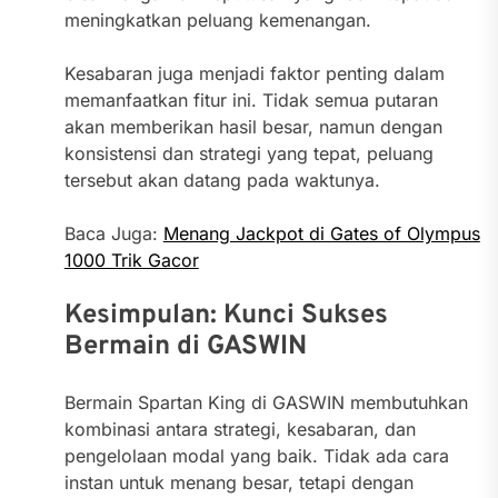
meningkatkan peluang kemenangan.
Kesabaran juga menjadi faktor penting dalam
memanfaatkan fitur ini. Tidak semua putaran
akan memberikan hasil besar, namun dengan
konsistensi dan strategi yang tepat, peluang
tersebut akan datang pada waktunya.
Baca Juga:
Menang Jackpot di Gates of Olympus
1000 Trik Gacor
Kesimpulan: Kunci Sukses
Bermain di GASWIN
Bermain Spartan King di GASWIN membutuhkan
kombinasi antara strategi, kesabaran, dan
pengelolaan modal yang baik. Tidak ada cara
instan untuk menang besar, tetapi dengan