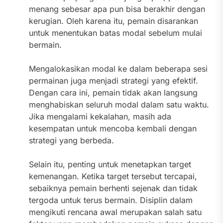
menang sebesar apa pun bisa berakhir dengan
kerugian. Oleh karena itu, pemain disarankan
untuk menentukan batas modal sebelum mulai
bermain.
Mengalokasikan modal ke dalam beberapa sesi
permainan juga menjadi strategi yang efektif.
Dengan cara ini, pemain tidak akan langsung
menghabiskan seluruh modal dalam satu waktu.
Jika mengalami kekalahan, masih ada
kesempatan untuk mencoba kembali dengan
strategi yang berbeda.
Selain itu, penting untuk menetapkan target
kemenangan. Ketika target tersebut tercapai,
sebaiknya pemain berhenti sejenak dan tidak
tergoda untuk terus bermain. Disiplin dalam
mengikuti rencana awal merupakan salah satu