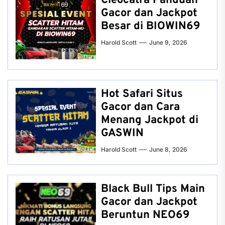
Cleocatra Panduan
Gacor dan Jackpot
Besar di BIOWIN69
Harold Scott
June 9, 2026
Hot Safari Situs
Gacor dan Cara
Menang Jackpot di
GASWIN
Harold Scott
June 8, 2026
Black Bull Tips Main
Gacor dan Jackpot
Beruntun NEO69