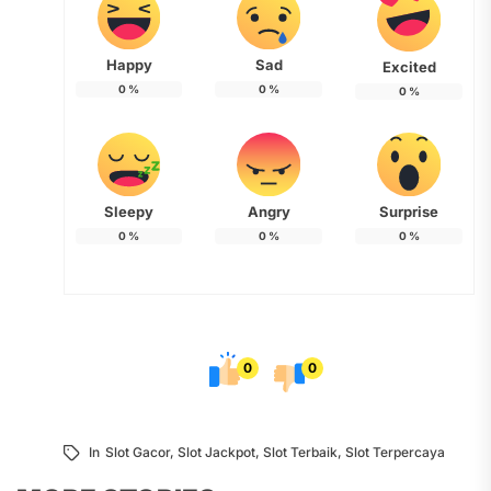
Happy
Sad
Excited
0
%
0
%
0
%
Sleepy
Angry
Surprise
0
%
0
%
0
%
0
0
In
Slot Gacor
,
Slot Jackpot
,
Slot Terbaik
,
Slot Terpercaya