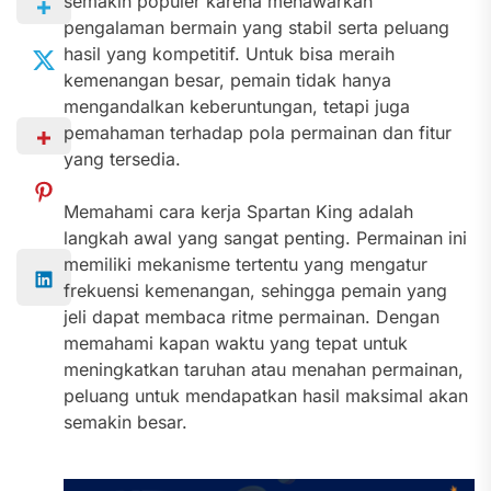
semakin populer karena menawarkan
pengalaman bermain yang stabil serta peluang
hasil yang kompetitif. Untuk bisa meraih
kemenangan besar, pemain tidak hanya
mengandalkan keberuntungan, tetapi juga
pemahaman terhadap pola permainan dan fitur
yang tersedia.
Memahami cara kerja Spartan King adalah
langkah awal yang sangat penting. Permainan ini
memiliki mekanisme tertentu yang mengatur
frekuensi kemenangan, sehingga pemain yang
jeli dapat membaca ritme permainan. Dengan
memahami kapan waktu yang tepat untuk
meningkatkan taruhan atau menahan permainan,
peluang untuk mendapatkan hasil maksimal akan
semakin besar.