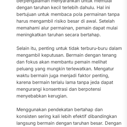
berpengalaman menyarankan untuk memulai
dengan taruhan kecil terlebih dahulu. Hal ini
bertujuan untuk membaca pola permainan tanpa
harus mengambil risiko besar di awal. Setelah
memahami alur permainan, pemain dapat mulai
meningkatkan taruhan secara bertahap.
Selain itu, penting untuk tidak terburu-buru dalam
mengambil keputusan. Bermain dengan tenang
dan fokus akan membantu pemain melihat
peluang yang mungkin terlewatkan. Mengatur
waktu bermain juga menjadi faktor penting,
karena bermain terlalu lama tanpa jeda dapat
mengurangi konsentrasi dan berpotensi
menyebabkan kerugian.
Menggunakan pendekatan bertahap dan
konsisten sering kali lebih efektif dibandingkan
langsung bermain dengan taruhan besar. Dengan