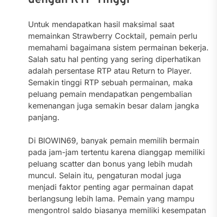
dengan RTP Tinggi
Untuk mendapatkan hasil maksimal saat
memainkan Strawberry Cocktail, pemain perlu
memahami bagaimana sistem permainan bekerja.
Salah satu hal penting yang sering diperhatikan
adalah persentase RTP atau Return to Player.
Semakin tinggi RTP sebuah permainan, maka
peluang pemain mendapatkan pengembalian
kemenangan juga semakin besar dalam jangka
panjang.
Di BIOWIN69, banyak pemain memilih bermain
pada jam-jam tertentu karena dianggap memiliki
peluang scatter dan bonus yang lebih mudah
muncul. Selain itu, pengaturan modal juga
menjadi faktor penting agar permainan dapat
berlangsung lebih lama. Pemain yang mampu
mengontrol saldo biasanya memiliki kesempatan