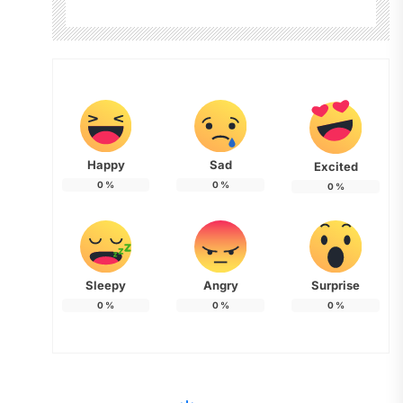
Happy
Sad
Excited
0
%
0
%
0
%
Sleepy
Angry
Surprise
0
%
0
%
0
%