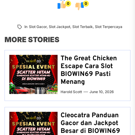
0
0
In
Slot Gacor
,
Slot Jackpot
,
Slot Terbaik
,
Slot Terpercaya
MORE STORIES
The Great Chicken
Escape Cara Slot
BIOWIN69 Pasti
Menang
Harold Scott
June 10, 2026
Cleocatra Panduan
Gacor dan Jackpot
Besar di BIOWIN69