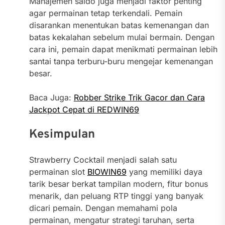
Manajemen saldo juga menjadi faktor penting
agar permainan tetap terkendali. Pemain
disarankan menentukan batas kemenangan dan
batas kekalahan sebelum mulai bermain. Dengan
cara ini, pemain dapat menikmati permainan lebih
santai tanpa terburu-buru mengejar kemenangan
besar.
Baca Juga:
Robber Strike Trik Gacor dan Cara
Jackpot Cepat di REDWIN69
Kesimpulan
Strawberry Cocktail menjadi salah satu
permainan slot
BIOWIN69
yang memiliki daya
tarik besar berkat tampilan modern, fitur bonus
menarik, dan peluang RTP tinggi yang banyak
dicari pemain. Dengan memahami pola
permainan, mengatur strategi taruhan, serta