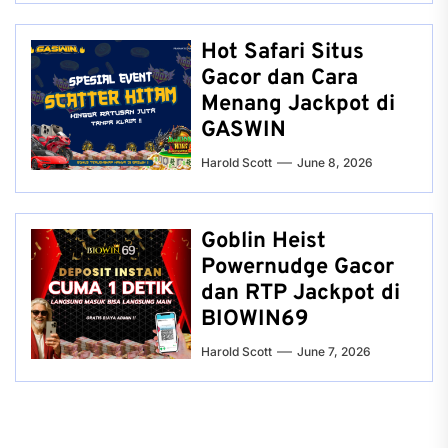
Hot Safari Situs
Gacor dan Cara
Menang Jackpot di
GASWIN
Harold Scott
June 8, 2026
Goblin Heist
Powernudge Gacor
dan RTP Jackpot di
BIOWIN69
Harold Scott
June 7, 2026