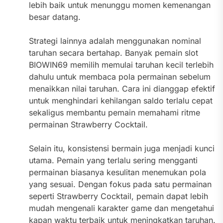
lebih baik untuk menunggu momen kemenangan
besar datang.
Strategi lainnya adalah menggunakan nominal
taruhan secara bertahap. Banyak pemain slot
BIOWIN69 memilih memulai taruhan kecil terlebih
dahulu untuk membaca pola permainan sebelum
menaikkan nilai taruhan. Cara ini dianggap efektif
untuk menghindari kehilangan saldo terlalu cepat
sekaligus membantu pemain memahami ritme
permainan Strawberry Cocktail.
Selain itu, konsistensi bermain juga menjadi kunci
utama. Pemain yang terlalu sering mengganti
permainan biasanya kesulitan menemukan pola
yang sesuai. Dengan fokus pada satu permainan
seperti Strawberry Cocktail, pemain dapat lebih
mudah mengenali karakter game dan mengetahui
kapan waktu terbaik untuk meningkatkan taruhan.