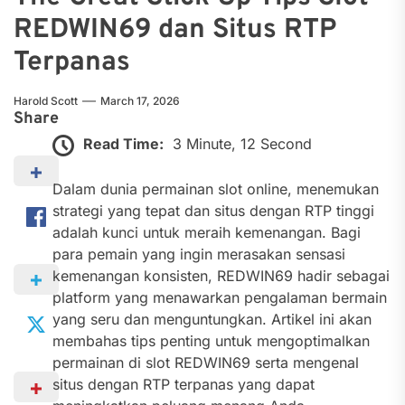
REDWIN69 dan Situs RTP
Terpanas
Harold Scott
March 17, 2026
Share
Read Time:
3 Minute, 12 Second
Dalam dunia permainan slot online, menemukan
strategi yang tepat dan situs dengan RTP tinggi
adalah kunci untuk meraih kemenangan. Bagi
para pemain yang ingin merasakan sensasi
kemenangan konsisten, REDWIN69 hadir sebagai
platform yang menawarkan pengalaman bermain
yang seru dan menguntungkan. Artikel ini akan
membahas tips penting untuk mengoptimalkan
permainan di slot REDWIN69 serta mengenal
situs dengan RTP terpanas yang dapat