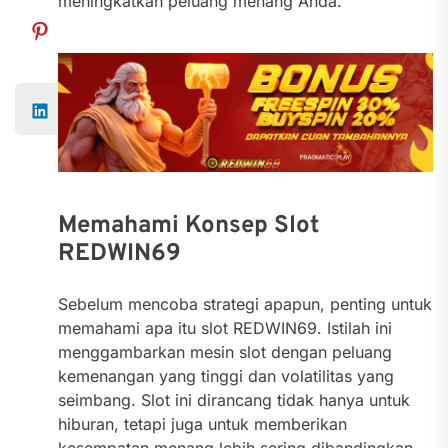
meningkatkan peluang menang Anda.
Memahami Konsep Slot
REDWIN69
Sebelum mencoba strategi apapun, penting untuk
memahami apa itu slot REDWIN69. Istilah ini
menggambarkan mesin slot dengan peluang
kemenangan yang tinggi dan volatilitas yang
seimbang. Slot ini dirancang tidak hanya untuk
hiburan, tetapi juga untuk memberikan