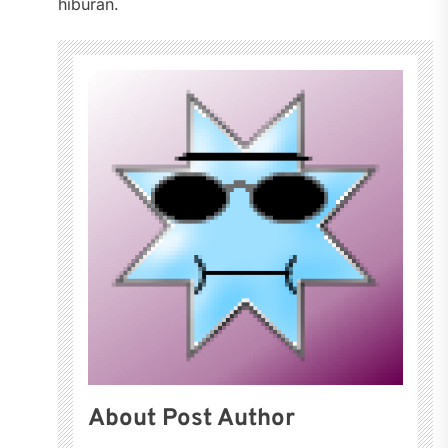
hiburan.
About Post Author