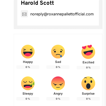
Harold Scott
noreply@roxannepallettofficial.com
Happy
Sad
Excited
0
%
0
%
0
%
Sleepy
Angry
Surprise
0
%
0
%
0
%